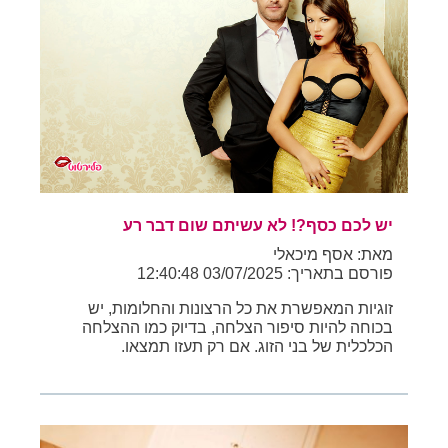
יש לכם כסף?! לא עשיתם שום דבר רע
מאת: אסף מיכאלי
פורסם בתאריך: 03/07/2025 12:40:48
זוגיות המאפשרת את כל הרצונות והחלומות, יש
בכוחה להיות סיפור הצלחה, בדיוק כמו ההצלחה
הכלכלית של בני הזוג. אם רק תעזו תמצאו.