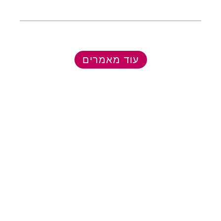
עוד מאמרים