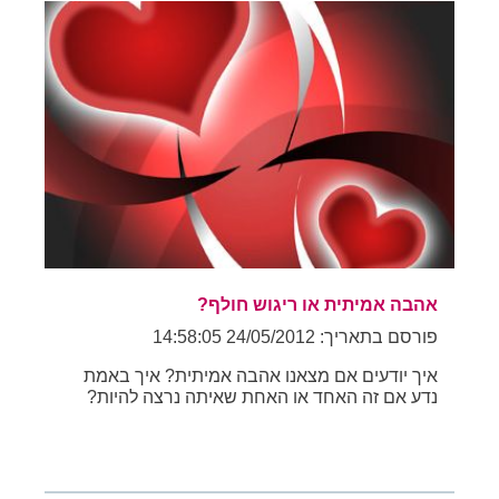
אהבה אמיתית או ריגוש חולף?
פורסם בתאריך: 24/05/2012 14:58:05
איך יודעים אם מצאנו אהבה אמיתית? איך באמת
נדע אם זה האחד או האחת שאיתה נרצה להיות?