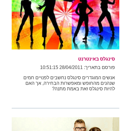
סינגלס באינטרנט
פורסם בתאריך: 28/04/2011 10:51:15
אנשים המוגדרים סינגלס נחשבים לפנויים חמים
שנהנים מהחופש ומאפשרות הבחירה, אך האם
להיות סינגלס זאת באמת מתנה?