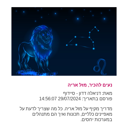
נעים להכיר, מזל אריה
מאת: דניאלה דדון - סיידוף
פורסם בתאריך: 29/07/2024 14:56:07
מדריך מקיף על מזל אריה. כל מה שצריך לדעת על
מאפיינים כלליים, תכונות ואיך הם מתנהלים
במערכות יחסים.