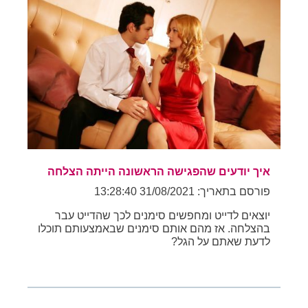
איך יודעים שהפגישה הראשונה הייתה הצלחה
פורסם בתאריך: 31/08/2021 13:28:40
יוצאים לדייט ומחפשים סימנים לכך שהדייט עבר
בהצלחה. אז מהם אותם סימנים שבאמצעותם תוכלו
לדעת שאתם על הגל?