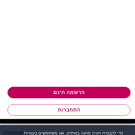
הרשמה חינם
התחברות
כדי להבטיח חוויה מהנה באתרנו, אנו משתמשים בעוגיות