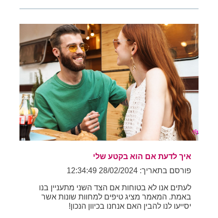
איך לדעת אם הוא בקטע שלי
פורסם בתאריך: 28/02/2024 12:34:49
לעתים אנו לא בטוחות אם הצד השני מתעניין בנו
באמת. המאמר מציג טיפים למחוות שונות אשר
יסייעו לנו להבין האם אנחנו בכיוון הנכון!