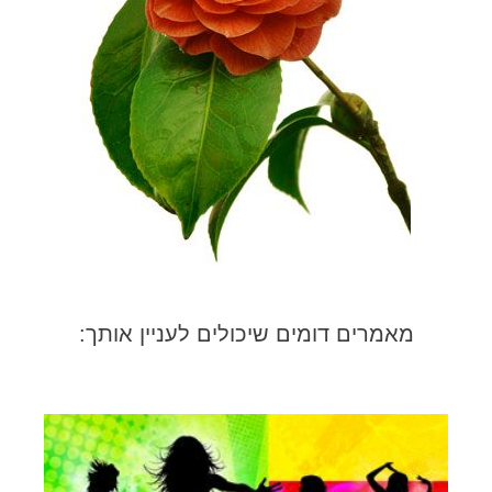
מאמרים דומים שיכולים לעניין אותך: