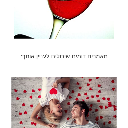
מאמרים דומים שיכולים לעניין אותך: