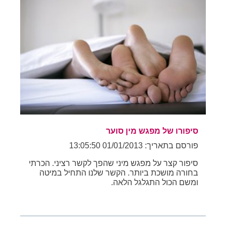
סיפורו של מפגש מין סוער
פורסם בתאריך: 01/01/2013 13:05:50
סיפור קצר על מפגש מיני שהפך לקשר רציני. הכרתי
בחורה מושכת ביותר. הקשר שלנו התחיל במיטה
ומשם הכול התגלגל הלאה.