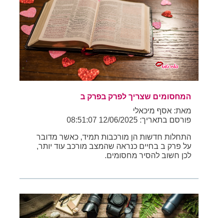
המחסומים שצריך לפרק בפרק ב
מאת: אסף מיכאלי
פורסם בתאריך: 12/06/2025 08:51:07
התחלות חדשות הן מורכבות תמיד, כאשר מדובר
על פרק ב בחיים כנראה שהמצב מורכב עוד יותר,
לכן חשוב להסיר מחסומים.