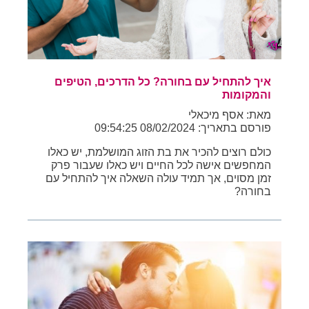
איך להתחיל עם בחורה? כל הדרכים, הטיפים
והמקומות
מאת: אסף מיכאלי
פורסם בתאריך: 08/02/2024 09:54:25
כולם רוצים להכיר את בת הזוג המושלמת, יש כאלו
המחפשים אישה לכל החיים ויש כאלו שעבור פרק
זמן מסוים, אך תמיד עולה השאלה איך להתחיל עם
בחורה?