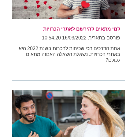
למי מתאים להירשם לאתרי הכרויות
פורסם בתאריך: 16/03/2022 10:54:20
אחת הדרכים הכי שכיחות להכרות בשנת 2022 היא
באתרי הכרויות. נשאלת השאלה האםזה מתאים
לכולם?