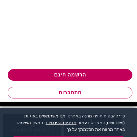
הרשמה חינם
התחברות
כדי להבטיח חוויה מהנה באתרנו, אנו משתמשים בעוגיות
(cookies), כמפורט בעמוד
מדיניות הפרטיות
. המשך השימוש
שירות לקוחות:
באתר מהווה את הסכמתך על כך.
support@flirtut.co.il
04-8558924