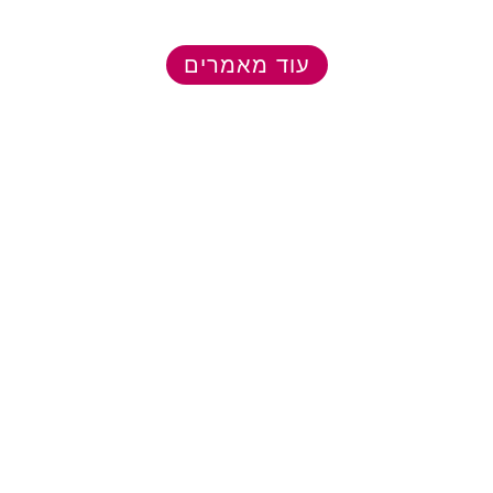
עוד מאמרים