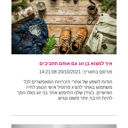
איך למצוא בן זוג עם אותם תחביבים
פורסם בתאריך: 20/10/2021 14:21:08
הודות לשפע של אתרי היכרויות המאפשרים לכל
משתמש באתר להציג פרופיל אישי הנוגע לחייו
האישיים. בעידן שלנו החיפוש אחר בני זוג כאלו הפך
להיות הרבה יותר פשוט ונגיש.