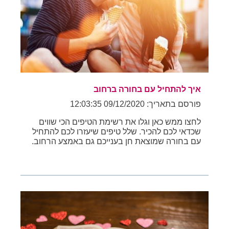
איך להתחיל עם בחורה ברחוב
פורסם בתאריך: 09/12/2020 12:03:35
לחצו ממש כאן וגלו את רשימת הטיפים הכי שווים
שכדאי לכם להכיר. שלל טיפים שיעזרו לכם להתחיל
עם בחורה שמוצאת חן בענייכם גם באמצע הרחוב.