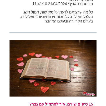
פורסם בתאריך: 21/04/2024 11:41:10
כל מה שרציתם לדעת על מזל שור, המזל השני
בגלגל המזלות. כל תכונותיו החיוביות והשליליות,
בעולם הקריירה ובעולם האהבה.
15 טיפים שווים, איך להתחיל עם גבר?