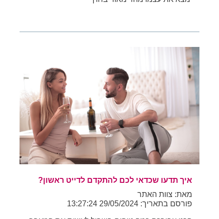
איך תדעו שכדאי לכם להתקדם לדייט ראשון?
מאת: צוות האתר
פורסם בתאריך: 29/05/2024 13:27:24