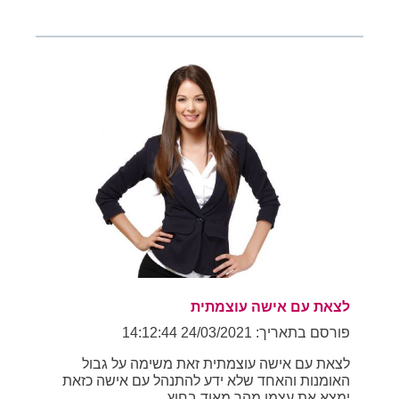
לצאת עם אישה עוצמתית
פורסם בתאריך: 24/03/2021 14:12:44
לצאת עם אישה עוצמתית זאת משימה על גבול
האומנות והאחד שלא ידע להתנהל עם אישה כזאת
ימצא את עצמו מהר מאוד בחוץ