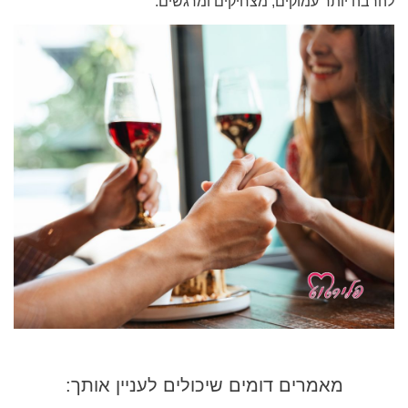
להרבה יותר עמוקים, מצחיקים ומרגשים.
מאמרים דומים שיכולים לעניין אותך: