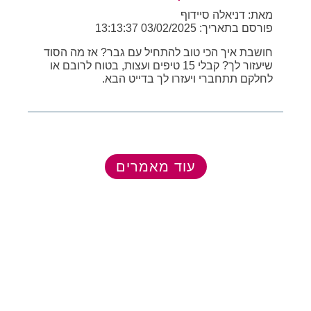
מאת: דניאלה סיידוף
פורסם בתאריך: 03/02/2025 13:13:37
חושבת איך הכי טוב להתחיל עם גבר? אז מה הסוד
שיעזור לך? קבלי 15 טיפים ועצות, בטוח לרובם או
לחלקם תתחברי ויעזרו לך בדייט הבא.
עוד מאמרים