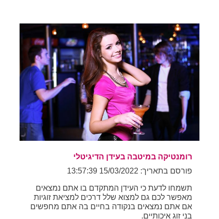
רומנטיקה במיטבה בעידן הדיגיטלי
פורסם בתאריך: 15/03/2022 13:57:39
תשמחו לדעת כי העידן המתקדם בו אתם נמצאים
מאפשר לכם גם למצוא שלל דרכים למציאת זוגיות
אם אתם נמצאים בנקודה בחיים בה אתם מחפשים
בני זוג איכותיים.