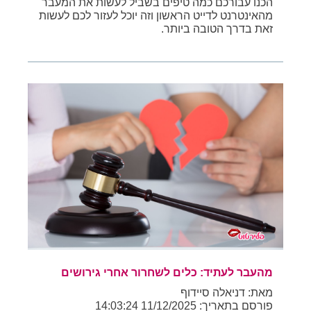
הכנו עבורכם כמה טיפים בשביל לעשות את המעבר
מהאינטרנט לדייט הראשון וזה יוכל לעזור לכם לעשות
זאת בדרך הטובה ביותר.
מהעבר לעתיד: כלים לשחרור אחרי גירושים
מאת: דניאלה סיידוף
פורסם בתאריך: 11/12/2025 14:03:24