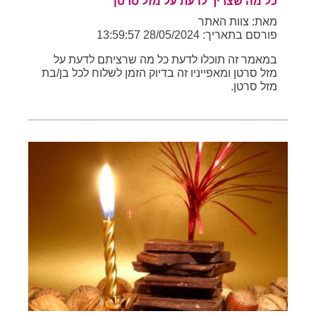
כל מה שצריך לדעת על מזל סרטן
מאת: צוות האתר
פורסם בתאריך: 28/05/2024 13:59:57
במאמר זה תוכלו לדעת כל מה שרציתם לדעת על
מזל סרטן ומאפייניו זה בדיוק הזמן לשלוח לכל בן/בת
מזל סרטן.