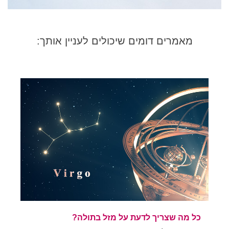
מאמרים דומים שיכולים לעניין אותך:
כל מה שצריך לדעת על מזל בתולה?