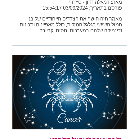
מאת: דניאלה דדון - סיידוף
פורסם בתאריך: 03/09/2024 15:54:17
מאמר הזה חושף את הצדדים הייחודיים של בני
המזל השישי בגלגל המזלות, כולל מאפיינים ותכונות
ודינמיקה שלהם במערכות יחסים וקריירה.