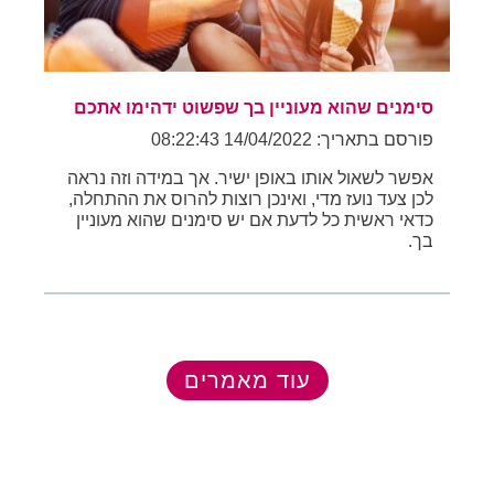
סימנים שהוא מעוניין בך שפשוט ידהימו אתכם
פורסם בתאריך: 14/04/2022 08:22:43
אפשר לשאול אותו באופן ישיר. אך במידה וזה נראה
לכן צעד נועז מדי, ואינכן רוצות להרוס את ההתחלה,
כדאי ראשית כל לדעת אם יש סימנים שהוא מעוניין
בך.
עוד מאמרים