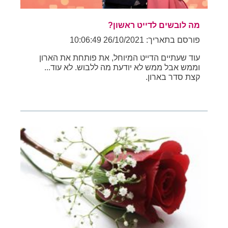
מה לובשים לדייט ראשון?
פורסם בתאריך: 26/10/2021 10:06:49
עוד שעתיים הדייט המיוחל, את פותחת את הארון
וממש אבל ממש לא יודעת מה ללבוש. לא עוד...
קצת סדר בארון.