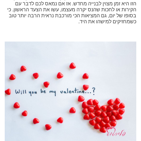
הזו היא זמן מצוין לבנייה מחדש. אז אם נמאס לכם לדבר עם
הקירות או לחכות שהנס יקרה מעצמו, עשו את הצעד הראשון. כי
בסופו של יום, גם המציאות הכי מורכבת נראית הרבה יותר טוב
כשמחזיקים למישהו את היד.