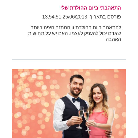
התאהבתי ביום ההולדת שלי
פורסם בתאריך: 25/06/2013 13:54:51
להתאהב ביום ההולדת זו המתנה היפה ביותר
שאדם יכול להעניק לעצמו. האם יש על תחושות
האהבה