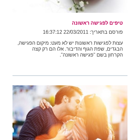
טיפים לפגישה ראשונה
פורסם בתאריך: 22/03/2011 16:37:12
עצות לפגישות ראשונות יש לא מעט: מיקום הפגישה,
הבגדים, שפת הגוף והדיבור. אלו הם רק קצה
הקרחון בשם "פגישה ראשונה".