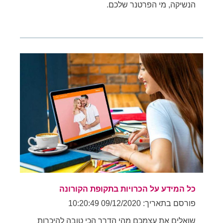
הנשיקה, מי הפרטנר שלכם.
כל המידע על הכרויות בתקופת הקורונה
פורסם בתאריך: 09/12/2020 10:20:49
שואלים את עצמכם מהי הדרך הכי טובה להיכרות