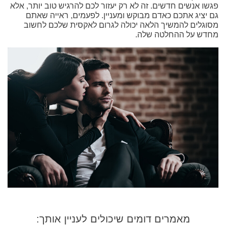
פגשו אנשים חדשים. זה לא רק יעזור לכם להרגיש טוב יותר, אלא
גם יציג אתכם כאדם מבוקש ומעניין. לפעמים, ראייה שאתם
מסוגלים להמשיך הלאה יכולה לגרום לאקסית שלכם לחשוב
מחדש על ההחלטה שלה.
מאמרים דומים שיכולים לעניין אותך: