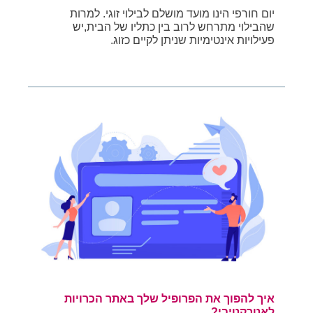
יום חורפי הינו מועד מושלם לבילוי זוגי. למרות
שהבילוי מתרחש לרוב בין כתליו של הבית,יש
פעילויות אינטימיות שניתן לקיים כזוג.
איך להפוך את הפרופיל שלך באתר הכרויות
לאטרקטיבי?