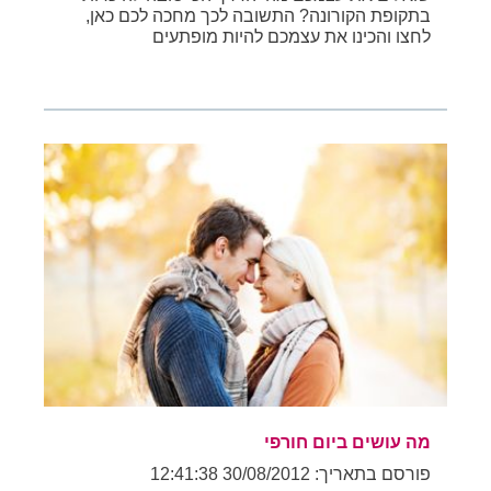
בתקופת הקורונה? התשובה לכך מחכה לכם כאן,
לחצו והכינו את עצמכם להיות מופתעים
מה עושים ביום חורפי
פורסם בתאריך: 30/08/2012 12:41:38