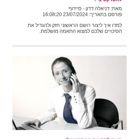
מאת: דניאלה דדון - סיידוף
פורסם בתאריך: 23/07/2024 16:08:20
למדו איך ליצור רושם הראשוני חזק ולהגדיל את
הסיכויים שלכם למצוא התאמה מושלמת.