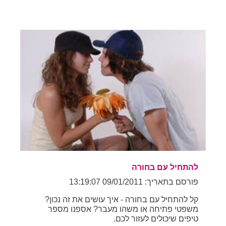
להתחיל עם בחורה
פורסם בתאריך: 09/01/2011 13:19:07
קל להתחיל עם בחורה - איך עושים את זה נכון?
משפטי פתיחה או משהו מעבר? אספנו מספר
טיפים שיכולים לעזור לכם.