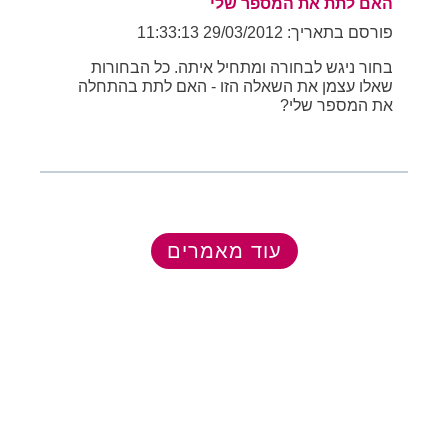
האם לתת את המספר שלי
פורסם בתאריך: 29/03/2012 11:33:13
בחור ניגש לבחורה ומתחיל איתה. כל הבחורות
שאלו עצמן את השאלה הזו - האם לתת בהתחלה
את המספר שלי?
עוד מאמרים