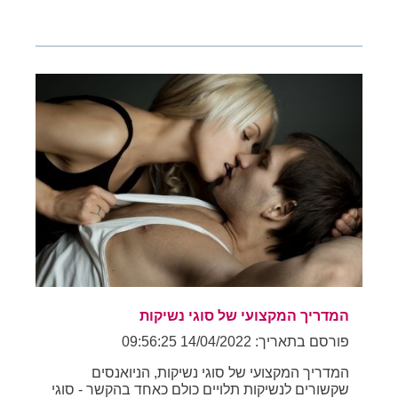
המדריך המקצועי של סוגי נשיקות
פורסם בתאריך: 14/04/2022 09:56:25
המדריך המקצועי של סוגי נשיקות, הניואנסים
שקשורים לנשיקות תלויים כולם כאחד בהקשר - סוגי