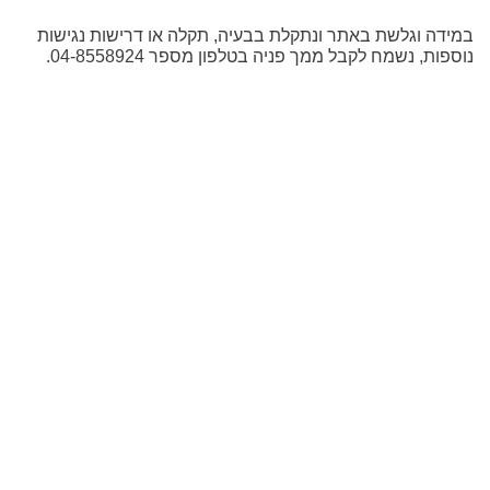
במידה וגלשת באתר ונתקלת בבעיה, תקלה או דרישות נגישות
נוספות, נשמח לקבל ממך פניה בטלפון מספר 04-8558924.