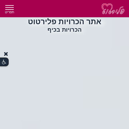
תפריט
אתר הכרויות פלירטוט
הכרויות בכיף