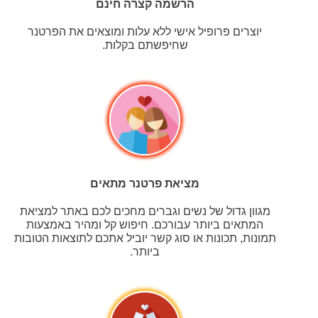
הרשמה קצרה חינם
יוצרים פרופיל אישי ללא עלות ומוצאים את הפרטנר
שחיפשתם בקלות.
מציאת פרטנר מתאים
מגוון גדול של נשים וגברים מחכים לכם באתר למציאת
המתאים ביותר עבורכם. חיפוש קל ומהיר באמצעות
תמונות, תכונות או סוג קשר יוביל אתכם לתוצאות הטובות
ביותר.