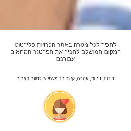
להכיר לכל מטרה באתר הכרויות פלירטוט
המקום המושלם להכיר את הפרטנר המתאים
עבורכם
ידידות, זוגיות, אהבה, קשר חד פעמי או לטווח הארוך.