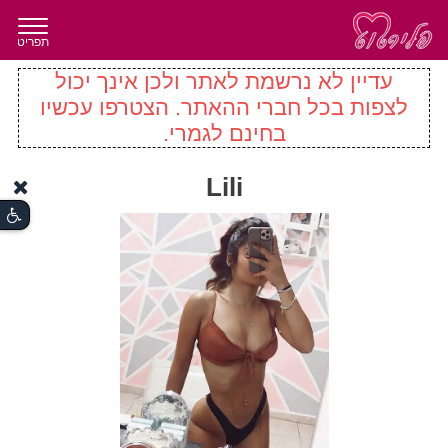
תפריט
עדיין לא נרשמת לאתר ולכן אינך יכול
לצפות בכל חברי ההאתר. הצטרפו עכשיו
בחינם לגמרי.
Lili