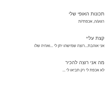
תכונות האופי שלי
רגוע/ה, אכפתי/ת
קצת עליי
אני אוהבת...רוצה שמישהו יתן לי ...ואהיה שלו
מה אני רוצה להכיר
לא אכפת לי רק תביאו לי ...