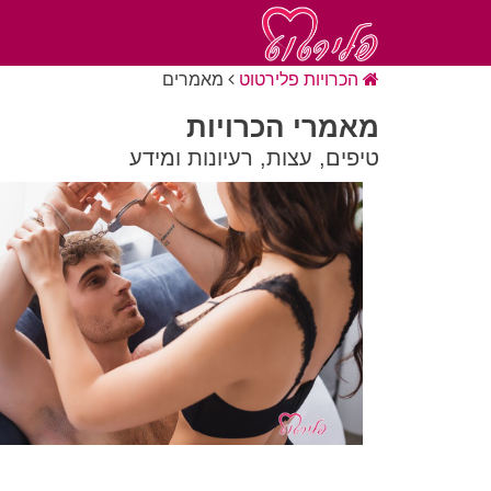
הכרויות פלירטוט
מאמרים
מאמרי הכרויות
טיפים, עצות, רעיונות ומידע