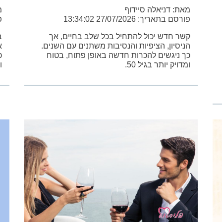
מאת: דניאלה סיידוף
מ
פורסם בתאריך: 27/07/2026 13:34:02
פו
קשר חדש יכול להתחיל בכל שלב בחיים, אך
ב
הניסיון, הציפיות והנסיבות משתנים עם השנים.
א
כך ניגשים להכרות חדשה באופן פתוח, בטוח
כ
ומדויק יותר בגיל 50.
ו