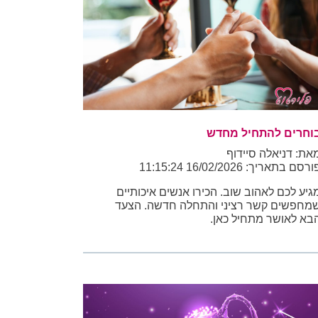
וחרים להתחיל מחדש
את: דניאלה סיידוף
רסם בתאריך: 16/02/2026 11:15:24
גיע לכם לאהוב שוב. הכירו אנשים איכותיים
מחפשים קשר רציני והתחלה חדשה. הצעד
בא לאושר מתחיל כאן.