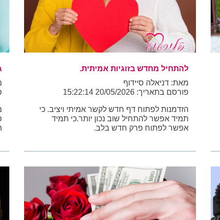
להתחיל מחדש בזוגיות אמיתית.
ג
מאת: דניאלה סיידוף
מ
פורסם בתאריך: 20/05/2026 15:22:14
פו
הזדמנות לפתוח דף חדש לקשר אמיתי ויציב. כי
מ
תמיד אפשר להתחיל שוב נכון יותר.כי תמיד
פ
אפשר לפתוח פרק חדש בלב.
ה