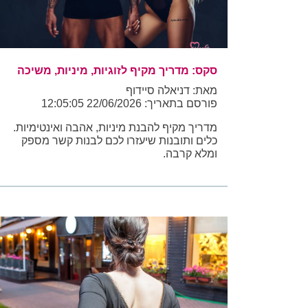
סקס: מדריך מקיף לזוגיות, מיניות, משיכה
מאת: דניאלה סיידוף
פורסם בתאריך: 22/06/2026 12:05:05
מדריך מקיף להבנת מיניות, אהבה ואינטימיות.
כלים ותובנות שיעזרו לכם לבנות קשר מספק
ומלא קרבה.