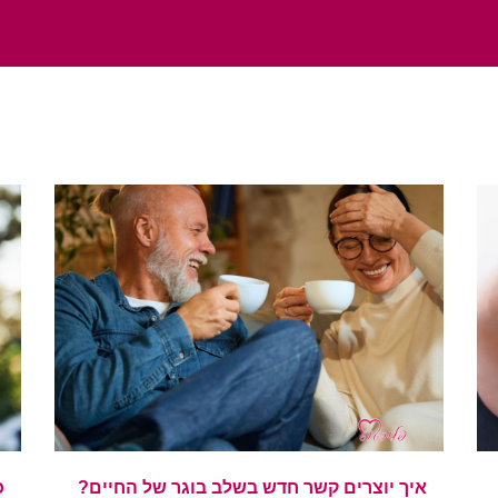
איך יוצרים קשר חדש בשלב בוגר של החיים?
כ