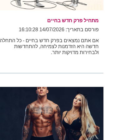
מתחיל פרק חדש בחיים
פורסם בתאריך: 14/07/2026 16:10:28
אם אתם נמצאים בפרק חדש בחיים - כל התחלה
חדשה היא הזדמנות לצמיחה, להתחדשות
ולבחירות מדויקות יותר.