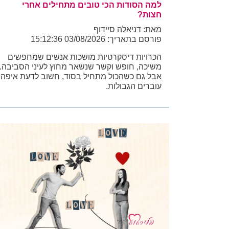
למה הסודות הכי טובים מתחילים אחרי
חצות?
מאת: דניאלה סיידוף
פורסם בתאריך: 03/08/2026 15:12:36
הכרויות דיסקרטיות מושכות אנשים שמחפשים
משיכה, חופש וקשר שנשאר מחוץ לעיני הסביבה.
אבל גם כשהכול מתחיל בסוד, חשוב לדעת איפה
עוברים הגבולות.