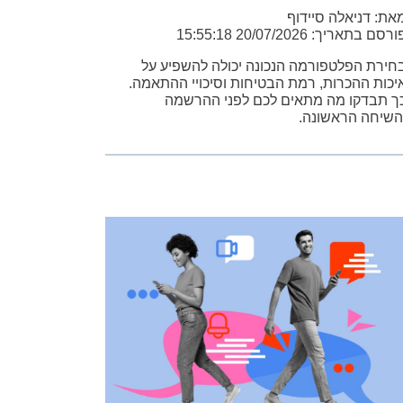
את: דניאלה סיידוף
רסם בתאריך: 20/07/2026 15:55:18
חירת הפלטפורמה הנכונה יכולה להשפיע על
יכות ההכרות, רמת הבטיחות וסיכויי ההתאמה.
ך תבדקו מה מתאים לכם לפני ההרשמה
השיחה הראשונה.