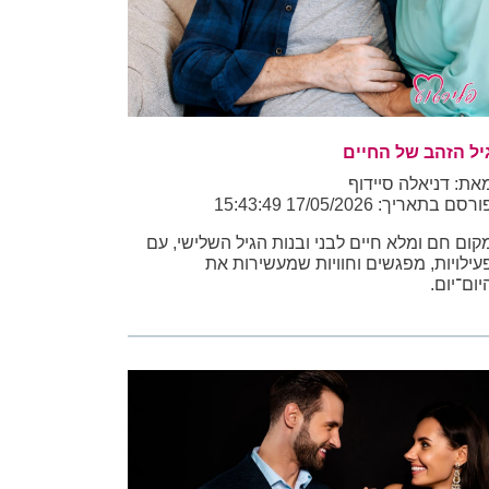
יל הזהב של החיים
את: דניאלה סיידוף
רסם בתאריך: 17/05/2026 15:43:49
קום חם ומלא חיים לבני ובנות הגיל השלישי, עם
עילויות, מפגשים וחוויות שמעשירות את
יום־יום.