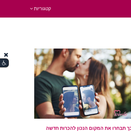
קטגוריות
ך תבחרו את המקום הנכון להכרות חדשה