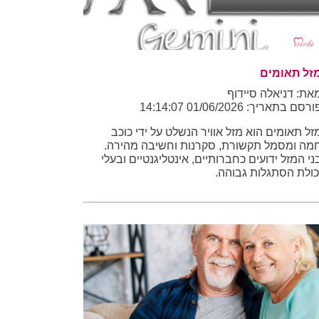
זל תאומים
את: דניאלה סיידוף
רסם בתאריך: 01/06/2026 14:14:07
זל תאומים הוא מזל אוויר הנשלט על ידי כוכב
מה ומסמל תקשורת, סקרנות וחשיבה מהירה.
ני המזל ידועים כחברותיים, אינטליגנטיים ובעלי
כולת הסתגלות גבוהה.