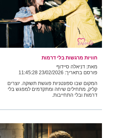
חוויות מרגשות בלי דרמות
מאת: דניאלה סיידוף
פורסם בתאריך: 23/02/2026 11:45:28
המקום שבו ספונטניות פוגשת תשוקה. יוצרים
קליק, מתחילים שיחה ומתקדמים למפגש בלי
דרמות ובלי התחייבות.