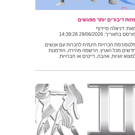
חות דיבורים יותר מפגשים
את: דניאלה סיידוף
רסם בתאריך: 29/06/2026 14:39:28
לטפורמת הכרויות חינמית להכרות עם אנשים
דשים מכל הארץ. הרשמה מהירה, הזדמנות
מצוא זוגיות, אהבה, דייטים או חברויות.