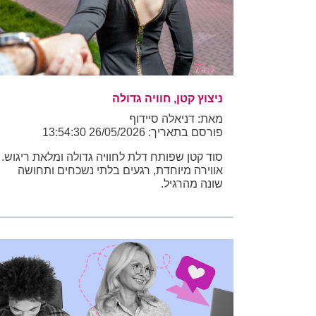
ניצוץ קטן, חוויה גדולה
מאת: דניאלה סיידוף
פורסם בתאריך: 26/05/2026 13:54:30
סוד קטן שפותח דלת לחוויה גדולה ומלאת ריגוש.
אווירה מיוחדת, רגעים בלתי נשכחים ותחושה
שונה מהרגיל.