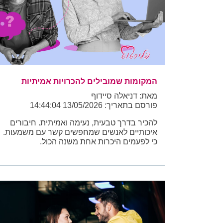
המקומות שמובילים להכרויות אמיתיות
מאת: דניאלה סיידוף
פורסם בתאריך: 13/05/2026 14:44:04
להכיר בדרך טבעית, נעימה ואמיתית. חיבורים
איכותיים לאנשים שמחפשים קשר עם משמעות.
כי לפעמים היכרות אחת משנה הכול.