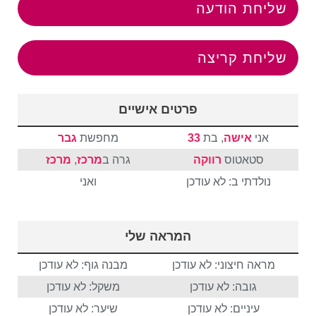
שליחת הודעה
שליחת קריצה
פרטים אישיים
אני
אישה
, בת
33
מחפשת
גבר
סטאטוס
רווקה
גרה ב
מרכז
,
מרכז
נולדתי ב: לא עודכן
ואני
המראה שלי
מראה חיצוני: לא עודכן
מבנה גוף: לא עודכן
גובה: לא עודכן
משקל: לא עודכן
עיניים: לא עודכן
שיער: לא עודכן