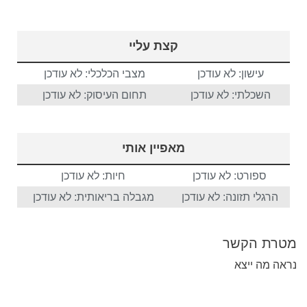
קצת עליי
עישון: לא עודכן
מצבי הכלכלי: לא עודכן
השכלתי: לא עודכן
תחום העיסוק: לא עודכן
מאפיין אותי
ספורט: לא עודכן
חיות: לא עודכן
הרגלי תזונה: לא עודכן
מגבלה בריאותית: לא עודכן
מטרת הקשר
נראה מה ייצא