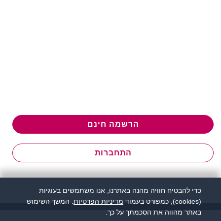
הרשמה חינם
התחברות
כדי להבטיח חוויה מהנה באתרנו, אנו משתמשים בעוגיות
(cookies), כמפורט בעמוד
מדיניות הפרטיות
. המשך השימוש
באתר מהווה את הסכמתך על כך.