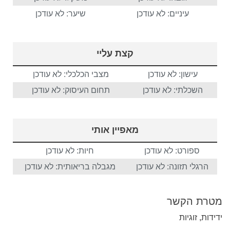
עיניים: לא עודכן
שיער: לא עודכן
קצת עליי
עישון: לא עודכן
מצבי הכלכלי: לא עודכן
השכלתי: לא עודכן
תחום העיסוק: לא עודכן
מאפיין אותי
ספורט: לא עודכן
חיות: לא עודכן
הרגלי תזונה: לא עודכן
מגבלה בריאותית: לא עודכן
מטרת הקשר
ידידות, זוגיות