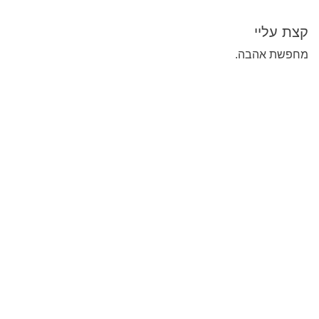
קצת עליי
מחפשת אהבה.