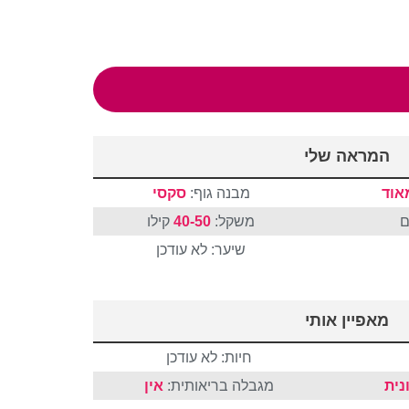
המראה שלי
אוד
מבנה גוף:
סקסי
ם
משקל:
40-50
קילו
שיער: לא עודכן
מאפיין אותי
חיות: לא עודכן
נית
מגבלה בריאותית:
אין