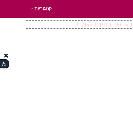
קטגוריות
 עכשיו בחינם לגמרי.