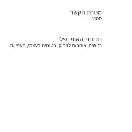
מטרת הקשר
סטוץ
תכונות האופי שלי
רגיש/ה, אוהב/ת לצחוק, בטוח/ה בעצמי, מעניין/ת