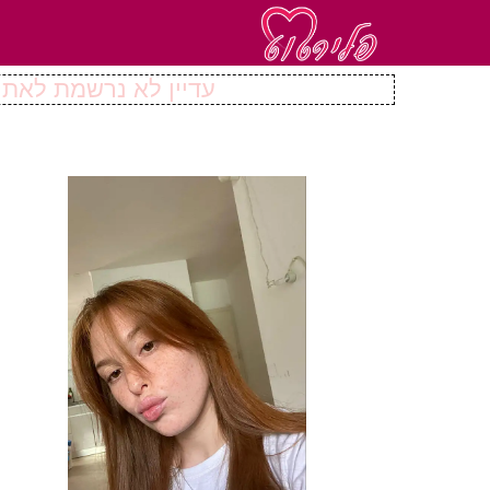
עדיין לא נרשמת לאתר 