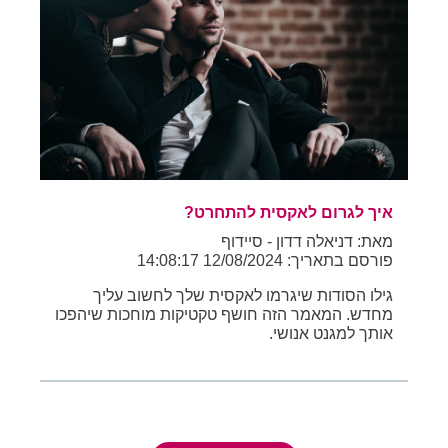
איך לגרום לאקסית להתחרט?
מאת: דניאלה דדון - סיידוף
פורסם בתאריך: 12/08/2024 14:08:17
גילו הסודות שיגרמו לאקסית שלך לחשוב עליך
מחדש. המאמר הזה חושף טקטיקות מוחכות שיהפכו
אותך למגנט אנושי.