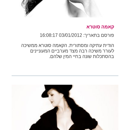
קאמה סוטרא
פורסם בתאריך: 03/01/2012 16:08:17
הודית עתיקה ומסתורית. הקאמה סוטרא ממשיכה
לעורר משיכה רבה מצד מערביים המעוניינים
בהסתכלות שונה בחיי המין שלהם.