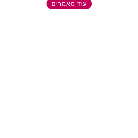
עוד מאמרים