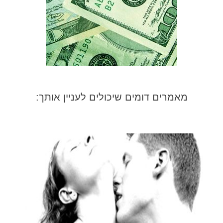
מאמרים דומים שיכולים לעניין אותך: