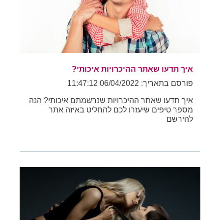
איך תדעו שאתר ההיכרויות איכותי?
פורסם בתאריך: 06/04/2022 11:47:12
איך תדעו שאתר ההיכרויות שנרשמתם איכותי? הנה
מספר טיפים שיעזרו לכם להחליט באיזה אתר
להירשם