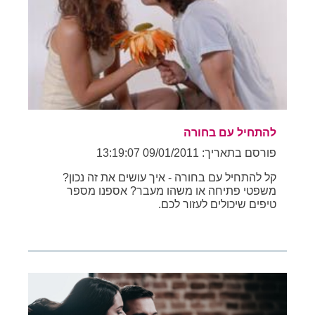
להתחיל עם בחורה
פורסם בתאריך: 09/01/2011 13:19:07
קל להתחיל עם בחורה - איך עושים את זה נכון?
משפטי פתיחה או משהו מעבר? אספנו מספר
טיפים שיכולים לעזור לכם.