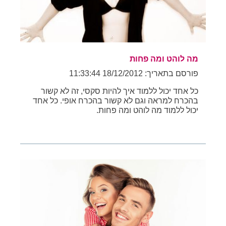
מה לוהט ומה פחות
פורסם בתאריך: 18/12/2012 11:33:44
כל אחד יכול ללמוד איך להיות סקסי, זה לא קשור
בהכרח למראה וגם לא קשור בהכרח אופי. כל אחד
יכול ללמוד מה לוהט ומה פחות.