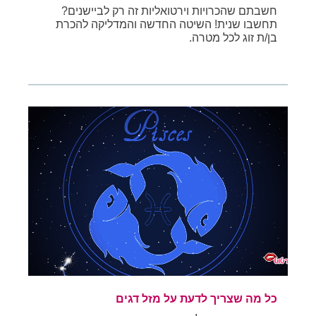
חשבתם שהכרויות וירטואליות זה רק לביישנים?
תחשבו שנית! השיטה החדשה והמדליקה להכרת
בן/ת זוג לכל מטרה.
כל מה שצריך לדעת על מזל דגים