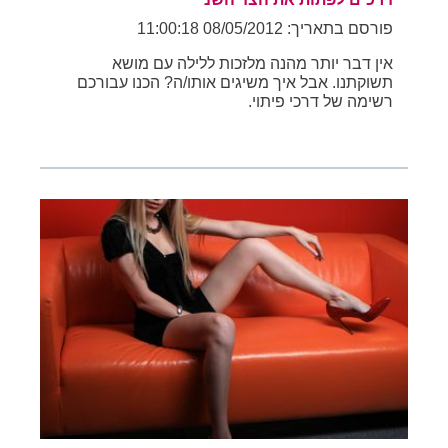
פורסם בתאריך: 08/05/2012 11:00:18
אין דבר יותר מהנה מלזכות ללילה עם מושא
תשוקתנו. אבל איך משיגים אותו/ה? הכנו עבורכם
רשימה של דרכי פיתוי.