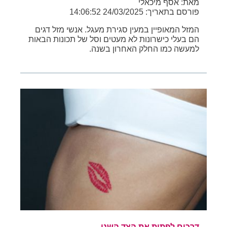
מאת: אסף מיכאלי
פורסם בתאריך: 24/03/2025 14:06:52
המזל המאופיין במעין סגירת מעגל. אנשי מזל דגים
הם בעלי כישרונות לא מעטים וסל של תכונות הבאות
למעשה כמו החלק האחרון בשנה.
דרכים לפתות את הצד השני