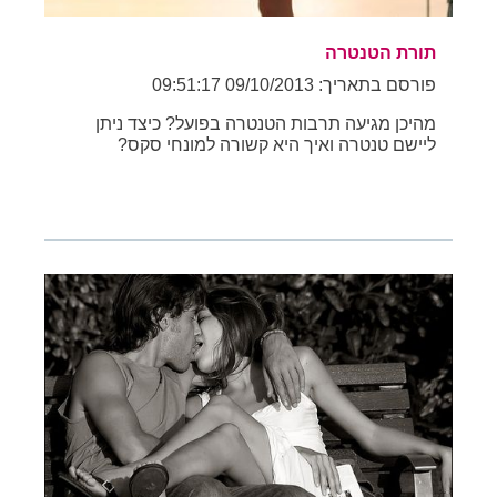
תורת הטנטרה
פורסם בתאריך: 09/10/2013 09:51:17
מהיכן מגיעה תרבות הטנטרה בפועל? כיצד ניתן
ליישם טנטרה ואיך היא קשורה למונחי סקס?