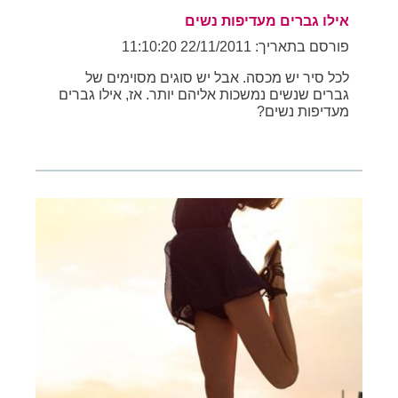
אילו גברים מעדיפות נשים
פורסם בתאריך: 22/11/2011 11:10:20
לכל סיר יש מכסה. אבל יש סוגים מסוימים של
גברים שנשים נמשכות אליהם יותר. אז, אילו גברים
מעדיפות נשים?