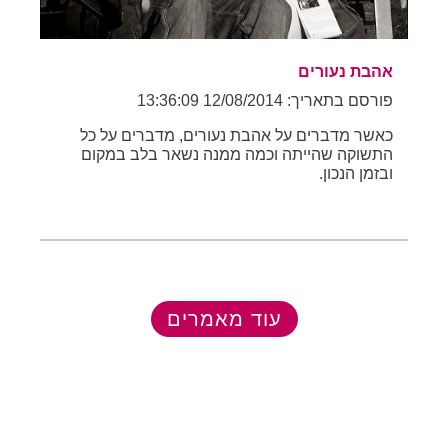
אהבת נעורים
פורסם בתאריך: 12/08/2014 13:36:09
כאשר מדברים על אהבת נעורים, מדברים על כל
התשוקה שהייתה וכמה ממנה נשאר בלב במקום
ובזמן הנכון.
עוד מאמרים