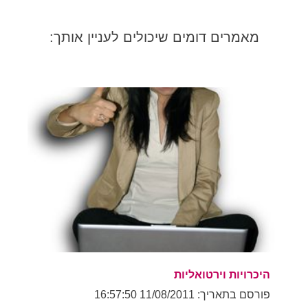
מאמרים דומים שיכולים לעניין אותך:
היכרויות וירטואליות
פורסם בתאריך: 11/08/2011 16:57:50