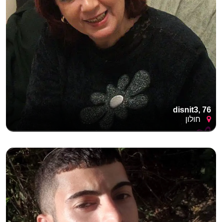
disnit3, 76
חולון