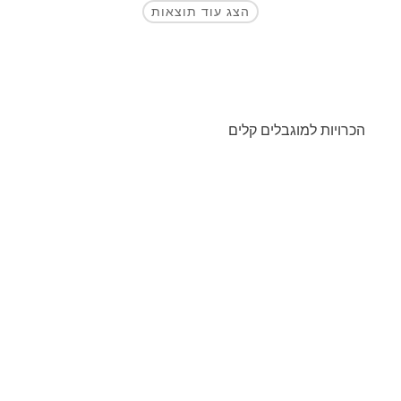
הצג עוד תוצאות
הכרויות למוגבלים קלים