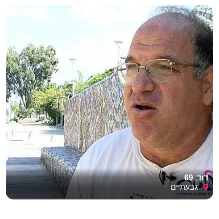
דוד, 69
גבעתיים