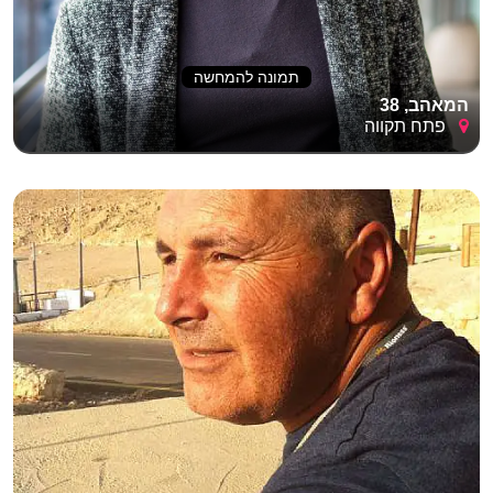
תמונה להמחשה
המאהב, 38
פתח תקווה