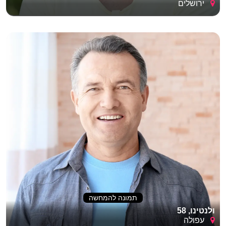
ירושלים
תמונה להמחשה
ולנטינו, 58
עפולה