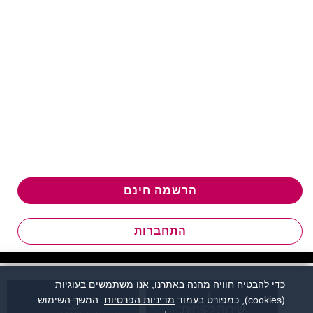
הרשמה חינם
התחברות
כדי להבטיח חוויה מהנה באתרנו, אנו משתמשים בעוגיות
(cookies), כמפורט בעמוד
מדיניות הפרטיות
. המשך השימוש
שירות לקוחות: