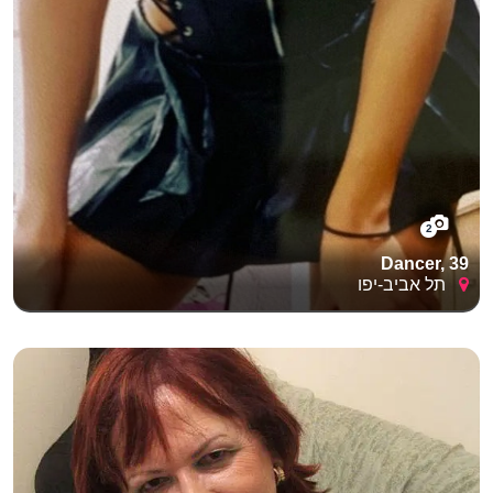
2
Dancer, 39
תל אביב-יפו