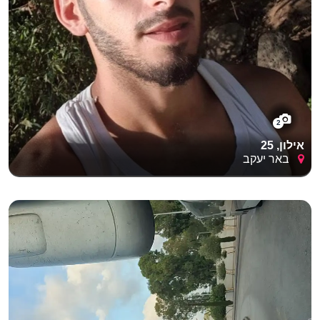
2
אילון, 25
באר יעקב