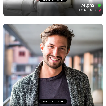
יצחק, 74
רמת השרון
תמונה להמחשה