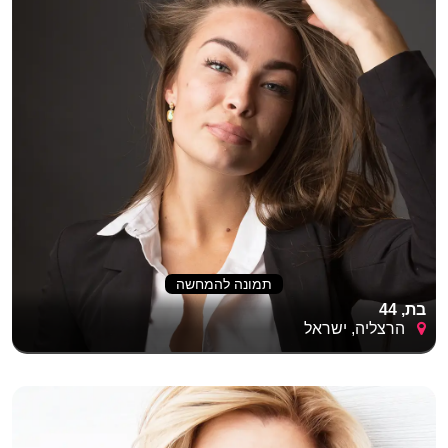
תמונה להמחשה
בת, 44
הרצליה, ישראל