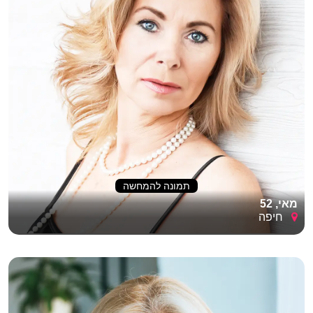
תמונה להמחשה
מאי, 52
חיפה