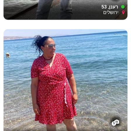
רענן, 53
ירושלים
5