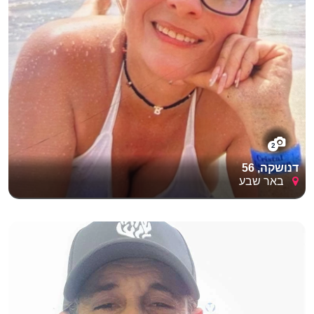
2
דנושקה, 56
באר שבע