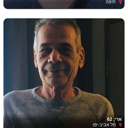
חיפה
ארי, 62
תל אביב-יפו