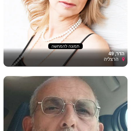
תמונה להמחשה
הדר, 49
הרצליה