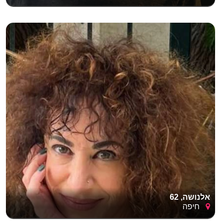
אלנושה, 62
חיפה