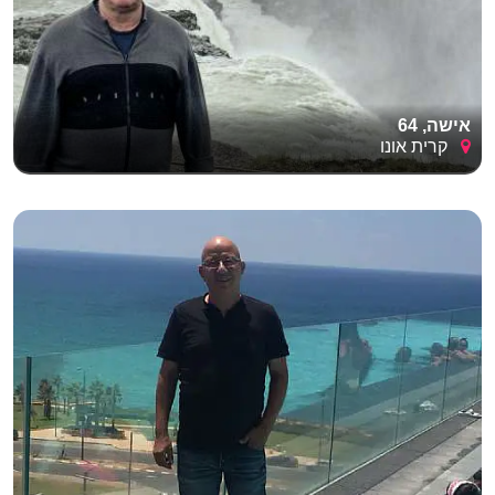
אישה, 64
קרית אונו