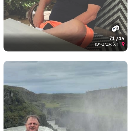
2
אבי, 71
תל אביב-יפו