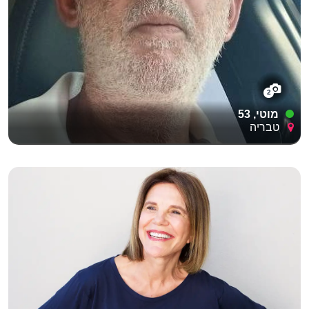
2
מוטי, 53
טבריה