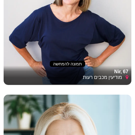
תמונה להמחשה
Nir, 67
מודיעין מכבים רעות