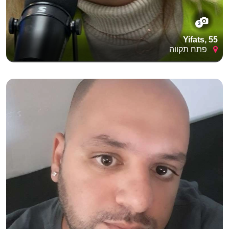
3
Yifats, 55
פתח תקווה