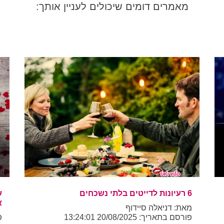
מאמרים דומים שיכולים לעניין אותך:
6 רעיונות לדייטים בלתי נשכחים
ש
א
מאת: דניאלה סיידוף
פורסם בתאריך: 20/08/2025 13:24:01
פו