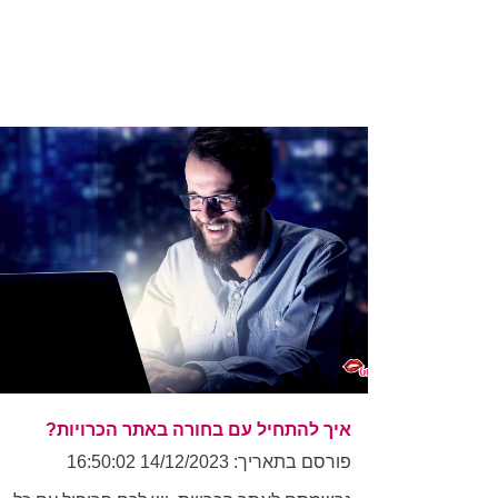
איך להתחיל עם בחורה באתר הכרויות?
פורסם בתאריך: 14/12/2023 16:50:02