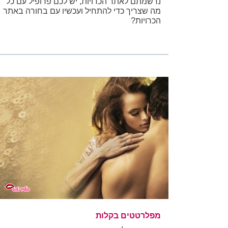
נרשמתם לאתר הכרויות, יש לכם פרופיל עם כל
מה שצריך כדי להתחיל ועכשיו עם בחורה באתר
הכרויות?
מפלרטטים בקלות