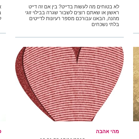
לא בטוחים מה לעשות בדייט? בין אם זה דייט
א
ראשון או שאתם רוצים לשבור שגרה בבילוי זוגי
ב
מהנה, הבאנו עבורכם מספר רעיונות לדייטים
ל
בלתי נשכחים
מהי אהבה
פ