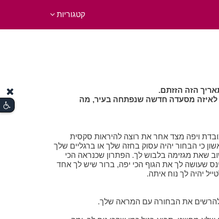
קטגוריות
ריך הזה הזזתם.
 לאיזה מסעדה חדשה שנפתחה בעיר, מה
ובדת ויפה מצד אחר את רוצה להיראות סקסית
ן כי הבחור יהיה עסוק בחזה שלך או ברגליים שלך
שוב שאת מגזימה בלבוש לך. הפתרון שכנראה הכי
ינס שעושה לך את הגוף הכי יפה, ברור שיש לך אחד
יל יהיה לך נוח איתה.
 להרשים את הבחורה עם המראה שלך.