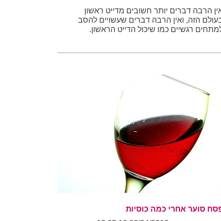
ין הרבה דברים יותר חשובים מדייט ראשון
עולם הזה, ואין הרבה דברים שעשויים להסב
מתחים רגשיים כמו שיכול הדייט הראשון.
סח סוער אחרי כמה כוסיות