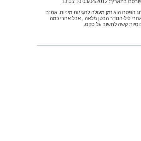
רסם בתאריך: 03/04/2012 13:05:10
ג הפסח הוא זמן מעולה לחגיגות מיניות. אמנם
חרי ליל-הסדר הבטן מלאה , אבל אחרי כמה
וסיות קשה לחשוב על סקס.