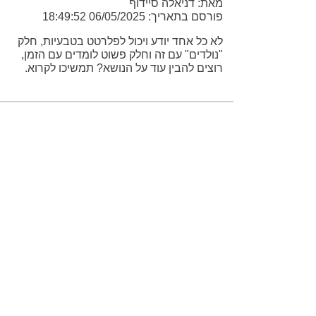
מאת: דניאלה סיידוף
פורסם בתאריך: 06/05/2025 18:49:52
לא כל אחד יודע ויכול לפלרטט בטבעיות, חלק
"נולדים" עם זה וחלק פשוט לומדים עם הזמן,
רוצים להבין עוד על הנושא? תמשיכו לקרוא.