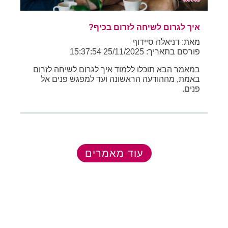
איך לגרום לשיחה לזרום בכיף?
מאת: דניאלה סיידוף
פורסם בתאריך: 25/11/2025 15:37:54
במאמר הבא תוכלו ללמוד איך לגרום לשיחה לזרום
באמת, מההודעה הראשונה ועד למפגש פנים אל
פנים.
עוד מאמרים