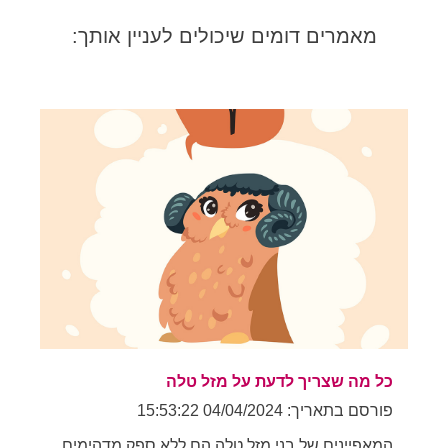
מאמרים דומים שיכולים לעניין אותך:
כל מה שצריך לדעת על מזל טלה
פורסם בתאריך: 04/04/2024 15:53:22
המאפיינים של בני מזל טלה הם ללא ספק מדהימים