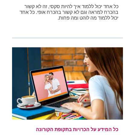
כל אחד יכול ללמוד איך להיות סקסי, זה לא קשור
בהכרח למראה וגם לא קשור בהכרח אופי. כל אחד
יכול ללמוד מה לוהט ומה פחות.
כל המידע על הכרויות בתקופת הקורונה