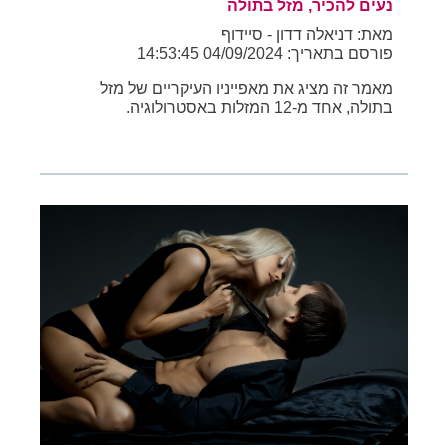
נעים להכיר, מזל בתולה
מאת: דניאלה דדון - סיידוף
פורסם בתאריך: 04/09/2024 14:53:45
מאמר זה מציג את מאפייניו העיקריים של מזל
בתולה, אחד מ-12 המזלות באסטרולוגיה.