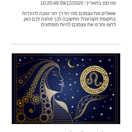
פורסם בתאריך: 09/12/2020 10:20:49
שואלים את עצמכם מהי הדרך הכי טובה להיכרות
בתקופת הקורונה? התשובה לכך מחכה לכם כאן,
לחצו והכינו את עצמכם להיות מופתעים