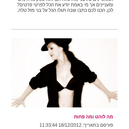
ומעניינים אך מי באמת יודע את הכל לפרטי פרטים?
לכן, הכנו לכם כתבו שבה תגלו הכל על בני מזל טלה.
מה לוהט ומה פחות
פורסם בתאריך: 18/12/2012 11:33:44