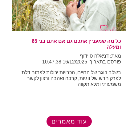
כל מה שמעניין אתכם גם אם אתם בני 65
ומעלה
מאת: דניאלה סיידוף
פורסם בתאריך: 16/12/2025 10:47:38
בשלב בוגר של החיים, הכרויות יכולות לפתוח דלת
לפרק חדש של זוגיות, קרבה ואהבה ורצון לקשר
משמעותי ומלא תקווה.
עוד מאמרים