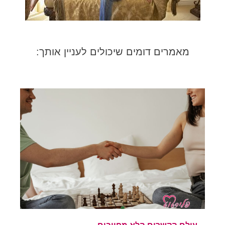
מאמרים דומים שיכולים לעניין אותך: