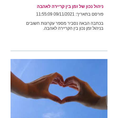
ניהול נכון של זמן בין קריירה לאהבה
פורסם בתאריך: 09/11/2021 11:55:09
בכתבה הבאה נסביר מספר עקרונות חשובים
בניהול זמן נכון בין הקריירה לאהבה.