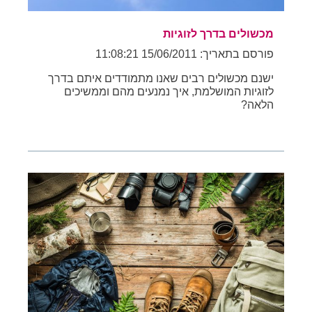
מכשולים בדרך לזוגיות
פורסם בתאריך: 15/06/2011 11:08:21
ישנם מכשולים רבים שאנו מתמודדים איתם בדרך
לזוגיות המושלמת, איך נמנעים מהם וממשיכים
הלאה?