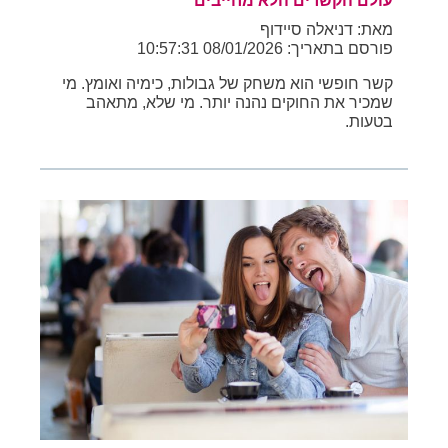
עולם הקשרים הלא מחייבים
מאת: דניאלה סיידוף
פורסם בתאריך: 08/01/2026 10:57:31
קשר חופשי הוא משחק של גבולות, כימיה ואומץ. מי
שמכיר את החוקים נהנה יותר. מי שלא, מתאהב
בטעות.