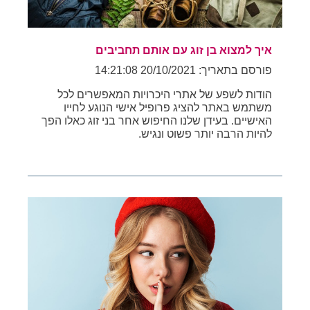
איך למצוא בן זוג עם אותם תחביבים
פורסם בתאריך: 20/10/2021 14:21:08
הודות לשפע של אתרי היכרויות המאפשרים לכל
משתמש באתר להציג פרופיל אישי הנוגע לחייו
האישיים. בעידן שלנו החיפוש אחר בני זוג כאלו הפך
להיות הרבה יותר פשוט ונגיש.