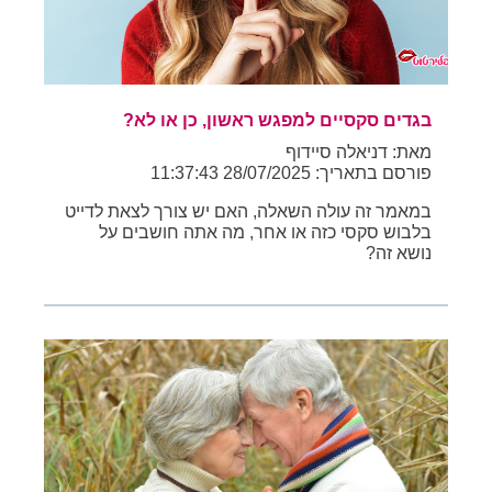
בגדים סקסיים למפגש ראשון, כן או לא?
מאת: דניאלה סיידוף
פורסם בתאריך: 28/07/2025 11:37:43
במאמר זה עולה השאלה, האם יש צורך לצאת לדייט
בלבוש סקסי כזה או אחר, מה אתה חושבים על
נושא זה?