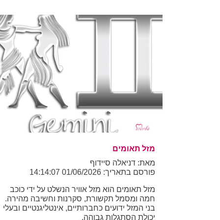
מזל תאומים
מאת: דניאלה סיידוף
פורסם בתאריך: 01/06/2026 14:14:07
מזל תאומים הוא מזל אוויר הנשלט על ידי כוכב
חמה ומסמל תקשורת, סקרנות וחשיבה מהירה.
בני המזל ידועים כחברותיים, אינטליגנטיים ובעלי
יכולת הסתגלות גבוהה.