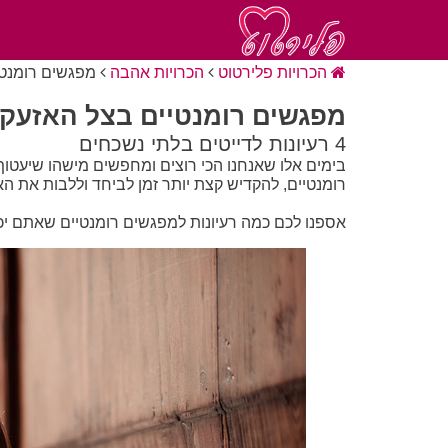
הכרויות פלירטוט
הכרויות אהבה
מפגשים רומנטי
מפגשים רומנטיים בצל האזעק
4 רעיונות לדייטים בלתי נשכחים
בימים אלו שאנחנו הכי רוצים ומחפשים מישהו שיעטוף 
רומנטיים, להקדיש קצת יותר זמן לביחד וללבות את הא
אספנו לכם כמה רעיונות למפגשים רומנטיים שאתם יכ