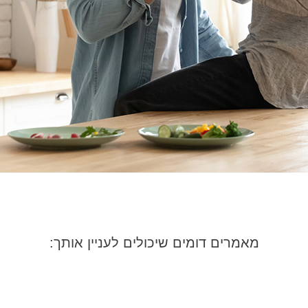
מאמרים דומים שיכולים לעניין אותך: