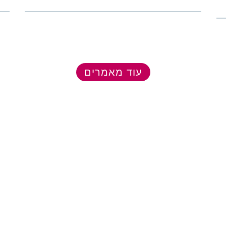
עוד מאמרים