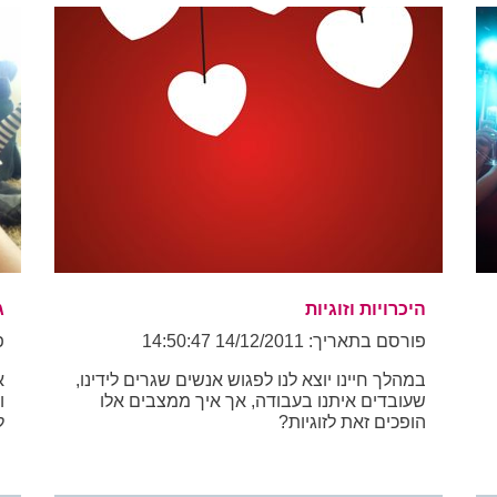
היכרויות וזוגיות
ג
פורסם בתאריך: 14/12/2011 14:50:47
פו
במהלך חיינו יוצא לנו לפגוש אנשים שגרים לידינו,
א
שעובדים איתנו בעבודה, אך איך ממצבים אלו
ו
הופכים זאת לזוגיות?
ל