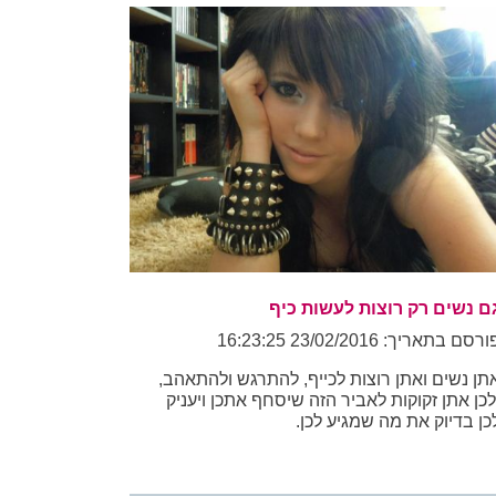
ם נשים רק רוצות לעשות כיף
רסם בתאריך: 23/02/2016 16:23:25
תן נשים ואתן רוצות לכייף, להתרגש ולהתאהב,
לכן אתן זקוקות לאביר הזה שיסחף אתכן ויעניק
כן בדיוק את מה שמגיע לכן.