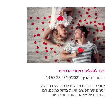
יצד להצליח באתרי הכרויות
רסם בתאריך: 23/09/2021 14:57:23
תרי ההיכרויות מציעים לכם היצע רחב של
נשים שמחפשים זוגיות בדיוק כמוכם. הם
ספרים על עצמם באתר ההיכרויות.