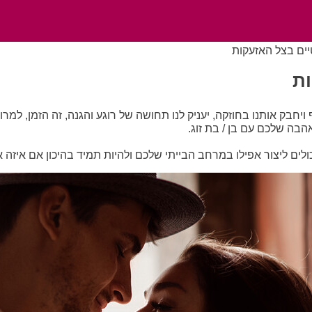
ים בצל האזעקות
ות
ויחבק אותנו בחוזקה, יעניק לנו תחושה של רוגע והגנה, זה הזמן, ל
הבה שלכם עם בן / בת זוג.
ולים ליצור אפילו במרחב הבייתי שלכם ולהיות תמיד בהיכון אם אי