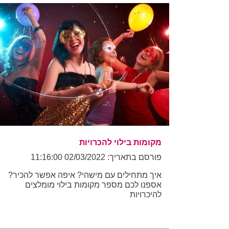
מקומות בילוי להכרויות
פורסם בתאריך: 02/03/2022 11:16:00
איך מתחילים עם מישהי? איפה אפשר להכיר?
אספנו לכם מספר מקומות בילוי מומלצים
להיכרויות