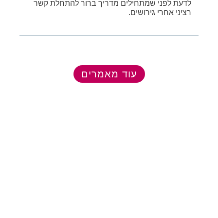
לדעת לפני שמתחילים מדריך ברור להתחלת קשר
רציני אחרי גירושים.
עוד מאמרים