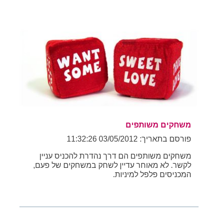
משחקים משותפים
פורסם בתאריך: 03/05/2012 11:32:26
משחקים משותפים הם דרך נהדרת להכניס עניין
לקשר. לא מאוחר עדיין לשחק במשחקים של פעם,
המכניסים פלפל למיניות.