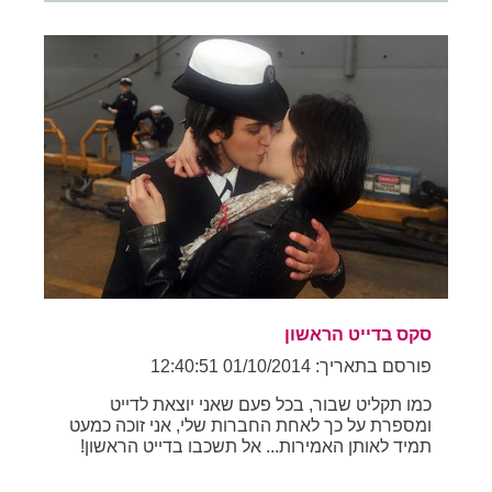
סקס בדייט הראשון
פורסם בתאריך: 01/10/2014 12:40:51
כמו תקליט שבור, בכל פעם שאני יוצאת לדייט
ומספרת על כך לאחת החברות שלי, אני זוכה כמעט
תמיד לאותן האמירות... אל תשכבו בדייט הראשון!