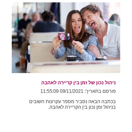
ניהול נכון של זמן בין קריירה לאהבה
פורסם בתאריך: 09/11/2021 11:55:09
בכתבה הבאה נסביר מספר עקרונות חשובים
בניהול זמן נכון בין הקריירה לאהבה.