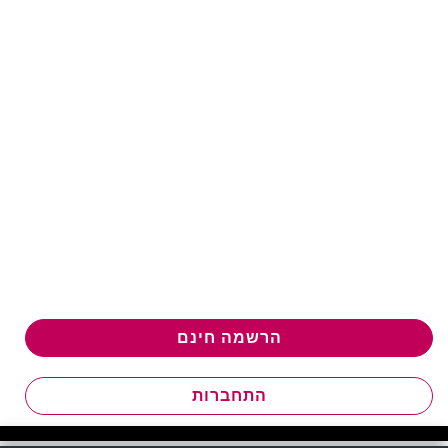
הרשמה חינם
התחברות