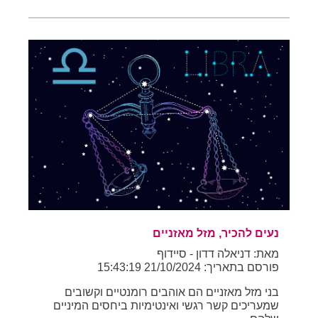
נעים להכיר, מזל מאזניים
מאת: דניאלה דדון - סיידוף
פורסם בתאריך: 21/10/2024 15:43:19
בני מזל מאזניים הם אוהבים רומנטיים וקשובים
שמעריכים קשר רגשי ואינטימיות ביחסים המיניים