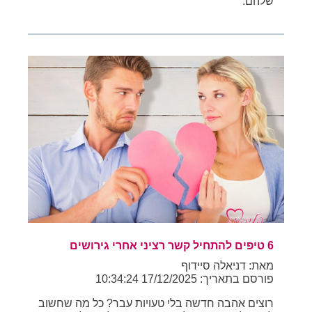
שלהם.
6 טיפים להתחיל קשר רציני אחרי גירושים
מאת: דניאלה סיידוף
פורסם בתאריך: 17/12/2025 10:34:24
רוצים אהבה חדשה בלי טעויות עבר? כל מה שחשוב