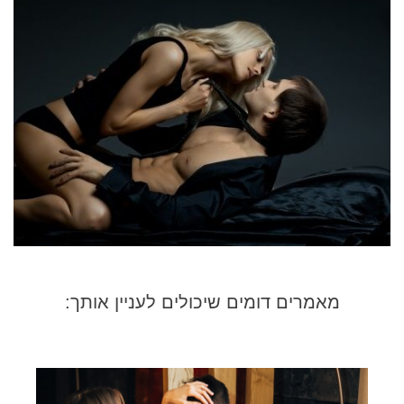
מאמרים דומים שיכולים לעניין אותך: