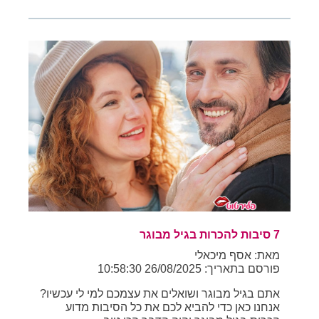
7 סיבות להכרות בגיל מבוגר
מאת: אסף מיכאלי
פורסם בתאריך: 26/08/2025 10:58:30
אתם בגיל מבוגר ושואלים את עצמכם למי לי עכשיו?
אנחנו כאן כדי להביא לכם את כל הסיבות מדוע