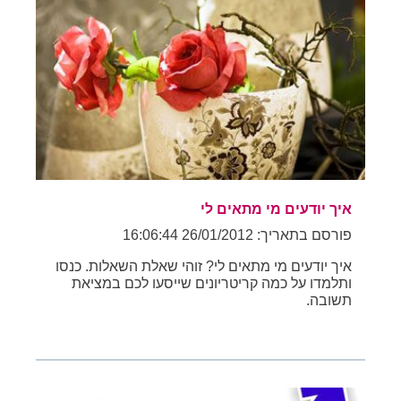
איך יודעים מי מתאים לי
פורסם בתאריך: 26/01/2012 16:06:44
איך יודעים מי מתאים לי? זוהי שאלת השאלות. כנסו
ותלמדו על כמה קריטריונים שייסעו לכם במציאת
תשובה.