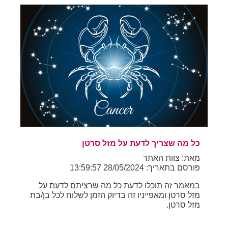
כל מה שצריך לדעת על מזל סרטן
מאת: צוות האתר
פורסם בתאריך: 28/05/2024 13:59:57
במאמר זה תוכלו לדעת כל מה שרציתם לדעת על
מזל סרטן ומאפייניו זה בדיוק הזמן לשלוח לכל בן/בת
מזל סרטן.