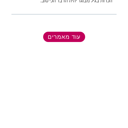
הכרות בגיל מבוגר יהיה הדבר הכי טוב.
עוד מאמרים