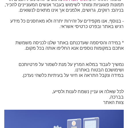
תמונות פוגעניות ומותר לשימוש בעבור אנשים המעוניינים להכיר,
בניהם: רווקים, גרושים, אלמנים אך אינו מתאים לנשואים.
- בנוסף, אנו מקפידים על זהירות יתרה ולא מאחסנים כל מידע
רגיש באתר ובפרט כרטיסי אשראי.
* במידה והסיסמה שעדכנתם באתר שלנו לכניסה משמשת
אתכם במקומות נוספים אנא החליפו אותה בכל מקום.
נמשיך לעבוד במלוא המרץ על מנת לשמור על פרטיותכם
ושימושכם הבטוח באתרנו.
במידה ונקבל התראה או חיווי על בעיתיות כלשהי נעדכן.
לכל שאלה או עניין נשמח לענות ולסייע,
בברכה,
צוות האתר