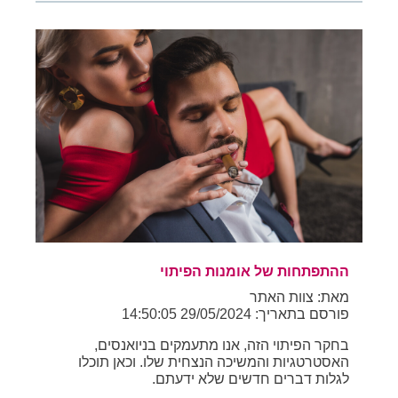
ההתפתחות של אומנות הפיתוי
מאת: צוות האתר
פורסם בתאריך: 29/05/2024 14:50:05
בחקר הפיתוי הזה, אנו מתעמקים בניואנסים,
האסטרטגיות והמשיכה הנצחית שלו. וכאן תוכלו
לגלות דברים חדשים שלא ידעתם.