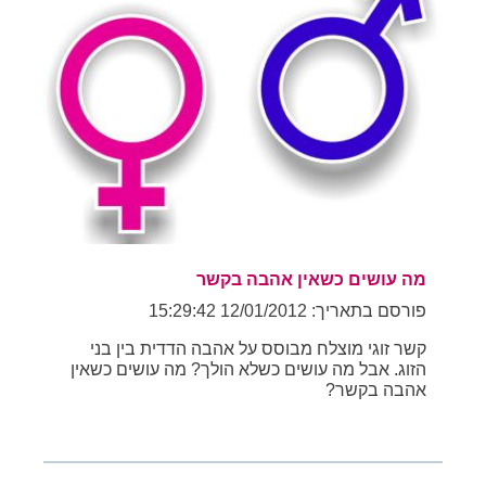
מה עושים כשאין אהבה בקשר
פורסם בתאריך: 12/01/2012 15:29:42
קשר זוגי מוצלח מבוסס על אהבה הדדית בין בני
הזוג. אבל מה עושים כשלא הולך? מה עושים כשאין
אהבה בקשר?