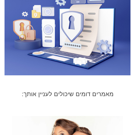
מאמרים דומים שיכולים לעניין אותך: