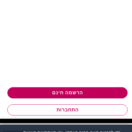
הרשמה חינם
התחברות