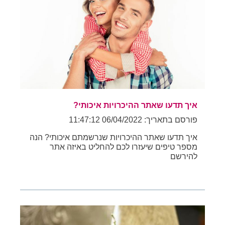
איך תדעו שאתר ההיכרויות איכותי?
פורסם בתאריך: 06/04/2022 11:47:12
איך תדעו שאתר ההיכרויות שנרשמתם איכותי? הנה
מספר טיפים שיעזרו לכם להחליט באיזה אתר
להירשם