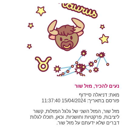
נעים להכיר, מזל שור
מאת: דניאלה סיידוף
פורסם בתאריך: 15/04/2024 11:37:40
מזל שור, המזל השני של גלגל המזלות, קשור
ליציבות, פרקטיות וחושניות. וכאן, תוכלו לגלות
דברים שלא ידעתם על מזל שור.