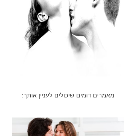
מאמרים דומים שיכולים לעניין אותך: