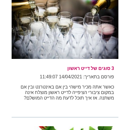
3 סוגים של דייט ראשון
פורסם בתאריך: 14/04/2021 11:49:07
כאשר אתה מכיר מישהי בין אם באינטרנט ובין אם
במקום ציבורי הציפייה לדייט ראשון מוצלח אינה
משתנה. אז איך תוכל לדעת מה הדייט המושלם?