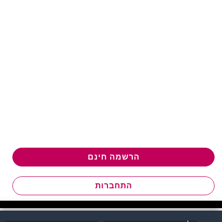
הרשמה חינם
התחברות