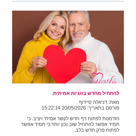
להתחיל מחדש בזוגיות אמיתית.
מאת: דניאלה סיידוף
פורסם בתאריך: 20/05/2026 15:22:14
הזדמנות לפתוח דף חדש לקשר אמיתי ויציב. כי
תמיד אפשר להתחיל שוב נכון יותר.כי תמיד אפשר
לפתוח פרק חדש בלב.