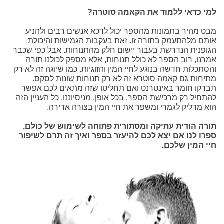
למי כדאי ללמוד את הקאמה סוטרה?
מבט מהיר בתמונות מהספר יכול לדכא אנשים רבים ולהניע
אותם מלהתעמק בתורה זו. זאת בעקבות הגמישות והיכולת
הגופנית הנדרשת בעבור יישום חלק מהתנוחות. אבל כפי שכבר
אמרנו, רוב הספר לא כולל תנוחות, אלא מספק לכולנו תורה
והסתכלות חדשה בנוגע לחיי המין והזוגיות. כמו שיוגה זה לא רק
מתיחות גם קאמה סוטרא זה לא רק תנוחות שונות לסקס.
תבדקו חומר באינטרנט ואם תחליטו שזה מתאים לכם אפשר
להתחיל רק מרכישת הספר. בכל אופן, מניסיוננו, כל העניין הזה
הוא מדליק לגמרי ומשפר את חיי המין בצורה אדירה.
תורה הודית עתיקה ומסתורית פתוחה לשימוש של כולם.
ספרו לנו אם יצא לכם להיעזר בספר ואיך זה תרם לשיפור
חיי המין שלכם.