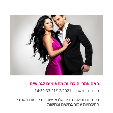
האם אתרי היכרויות מתאימים לגרושים
פורסם בתאריך: 21/12/2021 14:39:33
בכתבה הבאה נסביר אלו אפשרויות קיימות באתרי
ההיכרויות עבור גרושים וגרושות