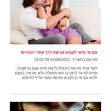
עם מי כדאי לקבוע פגישה דרך אתרי הכרויות
פורסם בתאריך: 01/06/2021 15:02:59
לאף אחד אין את היכולת לדעת מיהו אגם נורמטיבי
ומיהו לא עד לרגע בו הוא מתגלה כלא. אז איך בעצם
תדעו עם מי כן לקבוע פגישה וממי עדיף להימנע