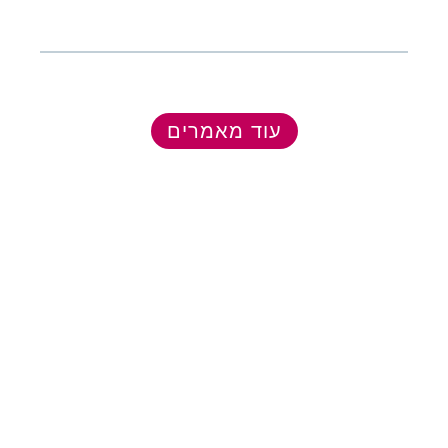
עוד מאמרים