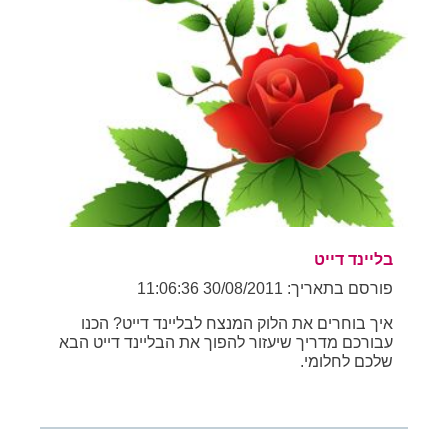
בליינד דייט
פורסם בתאריך: 30/08/2011 11:06:36
איך בוחרים את הלוק המנצח לבליינד דייט? הכנו
עבורכם מדריך שיעזור להפוך את הבליינד דייט הבא
שלכם לחלומי.