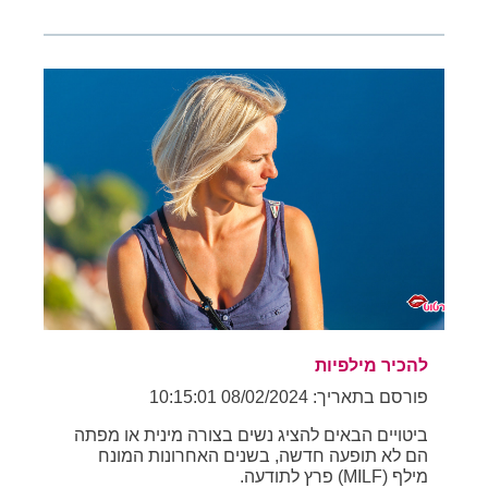
להכיר מילפיות
פורסם בתאריך: 08/02/2024 10:15:01
ביטויים הבאים להציג נשים בצורה מינית או מפתה
הם לא תופעה חדשה, בשנים האחרונות המונח
מילף (MILF) פרץ לתודעה.