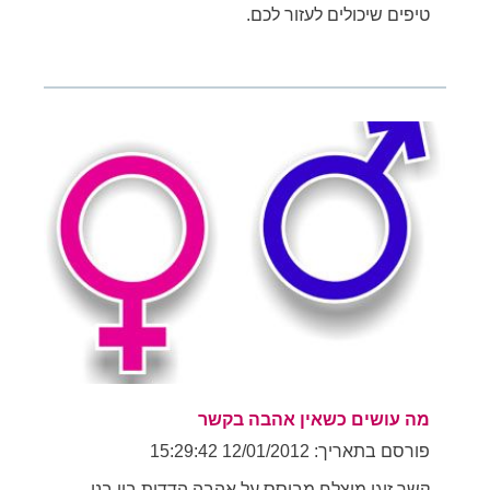
טיפים שיכולים לעזור לכם.
מה עושים כשאין אהבה בקשר
פורסם בתאריך: 12/01/2012 15:29:42
קשר זוגי מוצלח מבוסס על אהבה הדדית בין בני