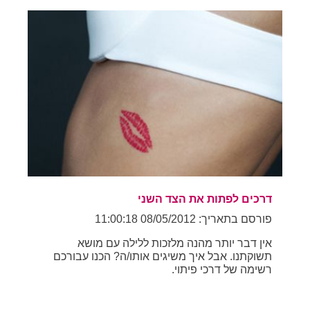
דרכים לפתות את הצד השני
פורסם בתאריך: 08/05/2012 11:00:18
אין דבר יותר מהנה מלזכות ללילה עם מושא
תשוקתנו. אבל איך משיגים אותו/ה? הכנו עבורכם
רשימה של דרכי פיתוי.