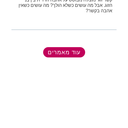
הזוג. אבל מה עושים כשלא הולך? מה עושים כשאין
אהבה בקשר?
עוד מאמרים