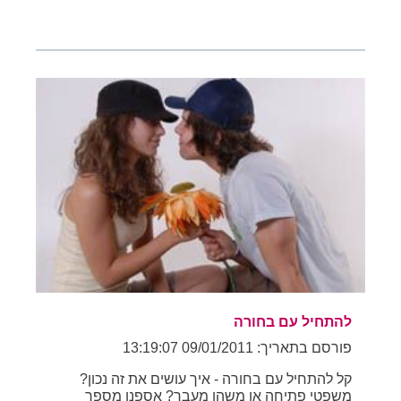
להתחיל עם בחורה
פורסם בתאריך: 09/01/2011 13:19:07
קל להתחיל עם בחורה - איך עושים את זה נכון?
משפטי פתיחה או משהו מעבר? אספנו מספר