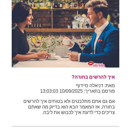
איך להרשים בחורה?
מאת: דניאלה סיידוף
פורסם בתאריך: 10/09/2025 13:03:03
אם גם אתם מתלבטים ולא בטוחים איך להרשים
בחורה, אז המאמר הבא הוא בדיוק מה שאתם
צריכים כדי לדעת איך לכבוש את ליבה.