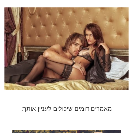
מאמרים דומים שיכולים לעניין אותך: