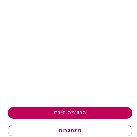
הרשמה חינם
התחברות