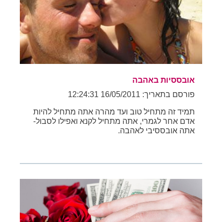
אובססיות באהבה
פורסם בתאריך: 16/05/2011 12:24:31
תמיד זה מתחיל טוב ועד מהרה אתה מתחיל להיות
אדם אחר לגמרי, אתה מתחיל לקנא ואפילו לסבול-
אתה אובססיבי לאהבה.