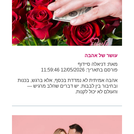
עושר של אהבה
מאת: דניאלה סיידוף
פורסם בתאריך: 12/05/2026 11:59:46
אהבה אמיתית לא נמדדת בכסף, אלא ברגש, בכנות
ובחיבור בין לבבות. יש דברים שהלב מרגיש —
והעולם לא יכול לקנות.