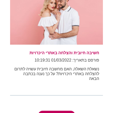
חשיבה חיובית והצלחה באתרי היכרויות
פורסם בתאריך: 01/03/2022 10:19:31
נשאלת השאלה, האם מחשבה חיובית עשויה לתרום
להצלחה באתרי היכרויות? על כך נענה בכתבה
הבאה