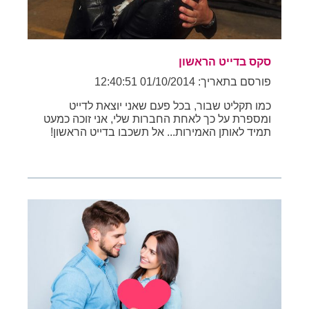
סקס בדייט הראשון
פורסם בתאריך: 01/10/2014 12:40:51
כמו תקליט שבור, בכל פעם שאני יוצאת לדייט
ומספרת על כך לאחת החברות שלי, אני זוכה כמעט
תמיד לאותן האמירות... אל תשכבו בדייט הראשון!