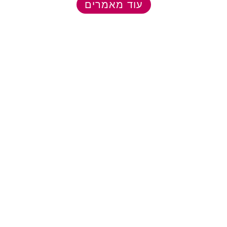
עוד מאמרים