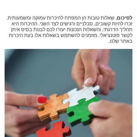
לסיכום
, שאלות טובות הן המפתח להיכרות עמוקה ומשמעותית.
זכרו להיות קשובים, סבלניים ורגישים לצד השני. ההיכרות היא
תהליך הדרגתי, והשאלות הנכונות יעזרו לכם לבנות בסיס איתן
לקשר פוטנציאלי. מוזמנים להשתמש בשאלות אלו בעת היכרות
באתר שלנו.