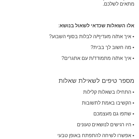
מתאים לשלכם.
אלו השאלות שכדאי לשאול בנושא
:
• איך את/ה מעדיף/ה לבלות בסוף השבוע?
• מה חשוב לך בבית?
• איך את/ה מתמודד/ת עם אתגרים?
מספר טיפים לשאילת שאלות
• התחילו בשאלות קלילות
• הקשיבו באמת לתשובות
• שתפו גם מעצמכם
• היו רגישים לנושאים טעונים
• אפשרו לשיחה להתפתח באופן טבעי