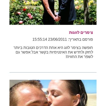
צימרים לזוגות
פורסם בתאריך: 23/06/2011 15:55:14
חופשה בצימר לזוג היא אחת הדרכים הטובות ביותר
לחזק ולחדש את האינטימיות בקשר אבל אפשר גם
לשפר את החוויה!