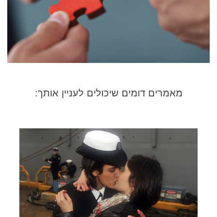
מאמרים דומים שיכולים לעניין אותך: