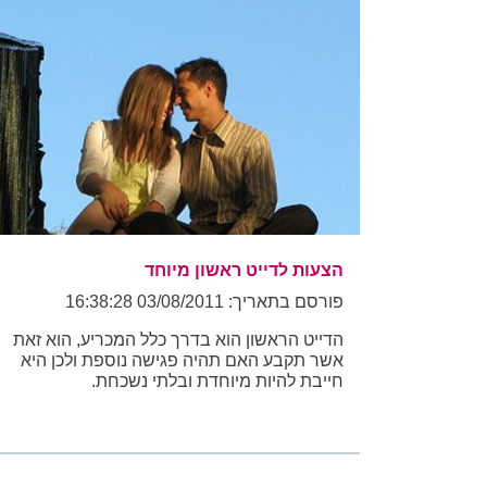
הצעות לדייט ראשון מיוחד
פורסם בתאריך: 03/08/2011 16:38:28
הדייט הראשון הוא בדרך כלל המכריע, הוא זאת
אשר תקבע האם תהיה פגישה נוספת ולכן היא
חייבת להיות מיוחדת ובלתי נשכחת.