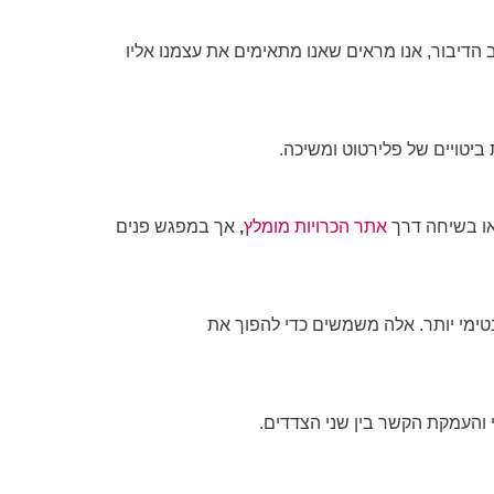
 הדיבור, אנו מראים שאנו מתאימים את עצמנו אליו
 ביטויים של פלירטוט ומשיכה.
ראו בשיחה דרך
אתר הכרויות מומלץ
,
אך במפגש פנים
אינטימי יותר. אלה משמשים כדי להפוך את
י והעמקת הקשר בין שני הצדדים.