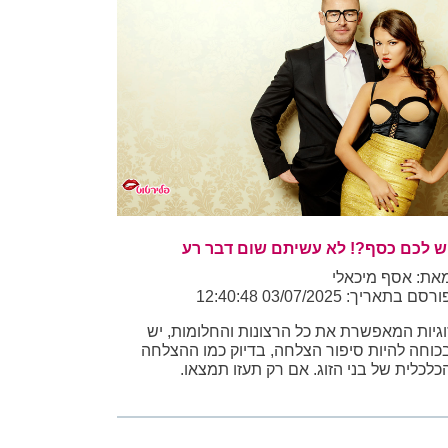
ש לכם כסף?! לא עשיתם שום דבר רע
את: אסף מיכאלי
רסם בתאריך: 03/07/2025 12:40:48
וגיות המאפשרת את כל הרצונות והחלומות, יש
כוחה להיות סיפור הצלחה, בדיוק כמו ההצלחה
כלכלית של בני הזוג. אם רק תעזו תמצאו.