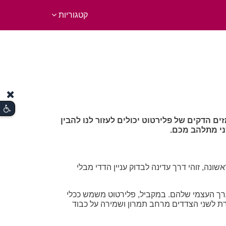
קטגוריות
ים הדקים של פלירטוט יכולים לעזור לנו להבין
, זוהי דרך עדינה לבדוק עניין הדדי מבלי
ך העצמי שלהם. במקביל, פלירטוט משמש ככלי
שרת לשני הצדדים מרחב תמרון ושמירה על כבוד