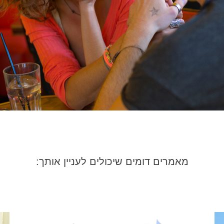
מאמרים דומים שיכולים לעניין אותך: