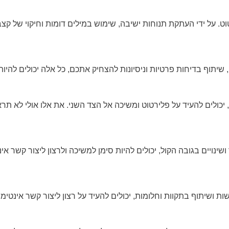
ט. על ידי העתקת תנוחות ישיבה, שימוש במילים דומות וחיקוי של קצב
שיתוף בדיחות פרטיות וניסיונות להצחיק אתכם, כל אלה יכולים להיות
, יכולים להעיד על פלירטוט ומשיכה אל הצד השני. את אלו אולי לא ת
תר ושינויים בגובה הקול, יכולים להיות סימן למשיכה ולרצון ליצור קשר 
ת ושיתוף בתקוות וחלומות, יכולים להעיד על רצון ליצור קשר אינטימ