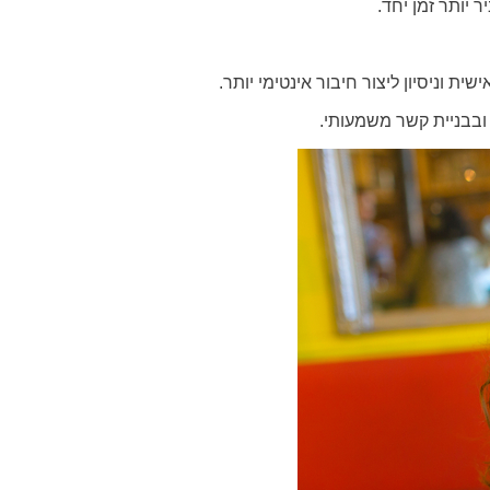
 יותר זמן יחד.
 וניסיון ליצור חיבור אינטימי יותר.
י ובבניית קשר משמעותי.