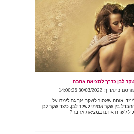
קר לבן כדרך למציאת אהבה
רסם בתאריך: 30/03/2022 14:00:26
ימדו אותנו שאסור לשקר, אך גם לימדו על
הבדל בין שקר אמיתי לשקר לבן. כיצד שקר לבן
כול לשרת אותנו במציאת אהבה?