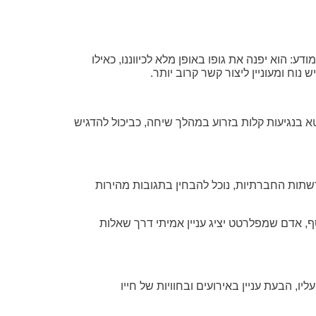
: הוא יפנה את גופו באופן מלא לכיווננו, כאילו
וח ומעוניין ליצור קשר קרוב יותר.
א בנגיעות קלות בזרוע במהלך שיחה, כביכול להדגיש
ברשתות החברתיות, נוכל להבחין בתגובות מהירות
ף, אדם שמפלרטט יציג עניין אמיתי דרך שאלות
, הבעת עניין באירועים ובחוויות של חייו