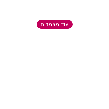
עוד מאמרים