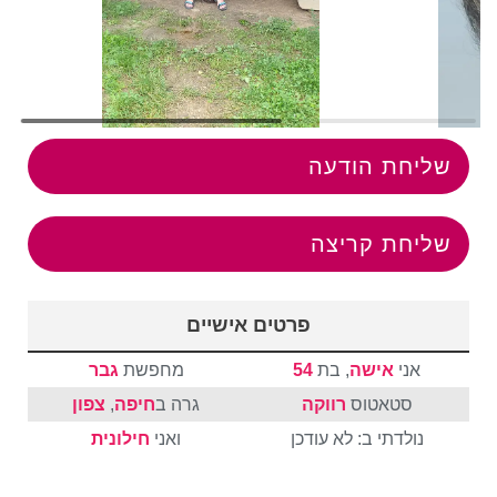
שליחת הודעה
שליחת קריצה
פרטים אישיים
אני
אישה
, בת
54
מחפשת
גבר
סטאטוס
רווקה
גרה ב
חיפה
,
צפון
נולדתי ב: לא עודכן
ואני
חילונית