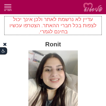
תפריט
עדיין לא נרשמת לאתר ולכן אינך יכול
לצפות בכל חברי ההאתר. הצטרפו עכשיו
בחינם לגמרי.
Ronit