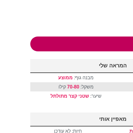
המראה שלי
מבנה גוף:
ממוצע
משקל:
70-80
קילו
שיער:
שטני
קצר
מתולתל
מאפיין אותי
ת
חיות: לא עודכן