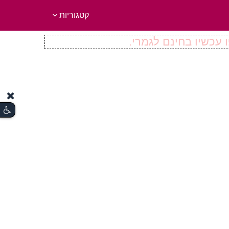
קטגוריות
 עכשיו בחינם לגמרי.