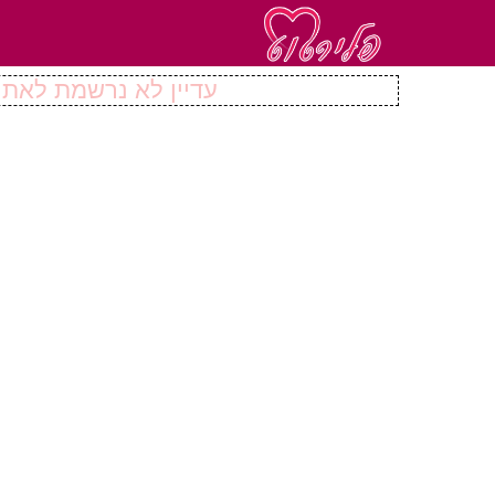
עדיין לא נרשמת לאתר 