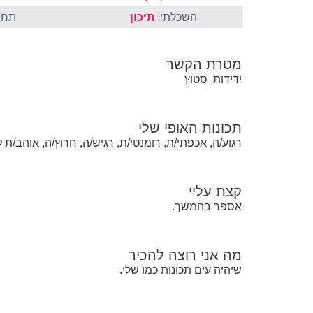
השכלתי:
תיכון
תחו
מטרת הקשר
ידידות, סטוץ
תכונות האופי שלי
רגוע/ה, אכפתי/ת, רומנטי/ת, רגיש/ה, חרוץ/ה, אוהב/ת 
קצת עליי
אספר בהמשך.
מה אני רוצה להכיר
שיהיה עים תכונות כמו שלי.