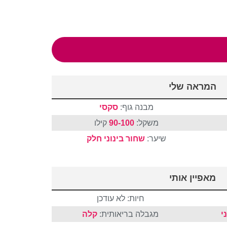
המראה שלי
מבנה גוף:
סקסי
משקל:
90-100
קילו
שיער:
שחור
בינוני
חלק
מאפיין אותי
חיות: לא עודכן
י
מגבלה בריאותית:
קלה