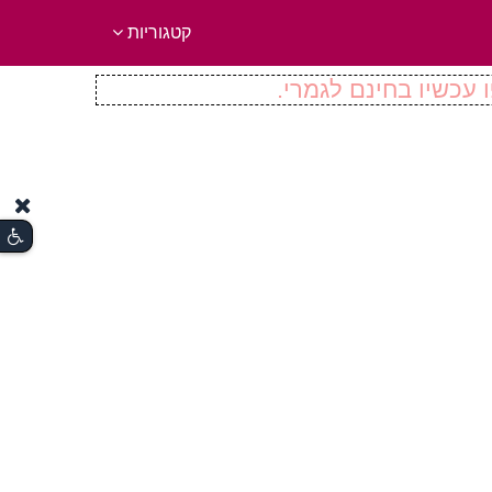
קטגוריות
 עכשיו בחינם לגמרי.