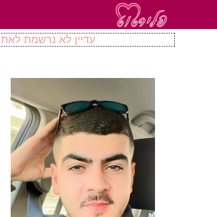
עדיין לא נרשמת לאתר 