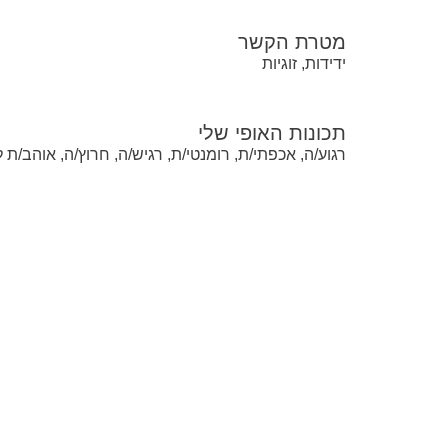
מטרת הקשר
ידידות, זוגיות
תכונות האופי שלי
רגוע/ה, אכפתי/ת, רומנטי/ת, רגיש/ה, חרוץ/ה, אוהב/ת 