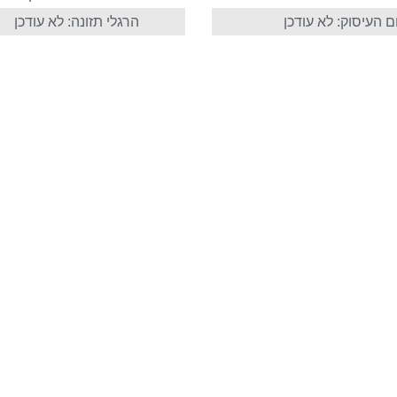
 העיסוק: לא עודכן
הרגלי תזונה: לא עודכן