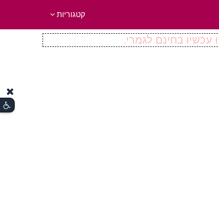
קטגוריות
 עכשיו בחינם לגמרי.