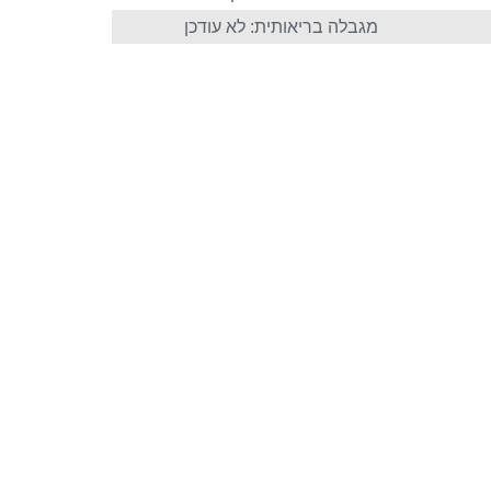
מגבלה בריאותית: לא עודכן