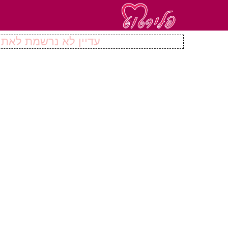
עדיין לא נרשמת לאתר 