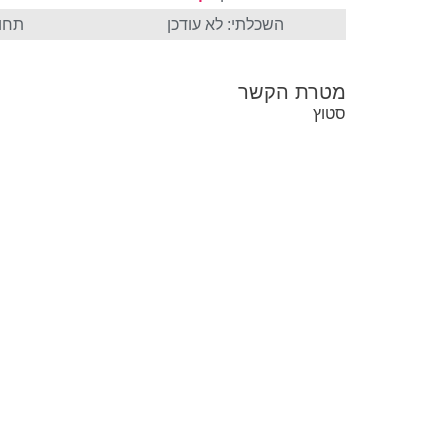
השכלתי: לא עודכן
תחום
מטרת הקשר
סטוץ