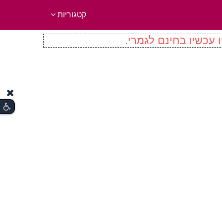
קטגוריות
 עכשיו בחינם לגמרי.