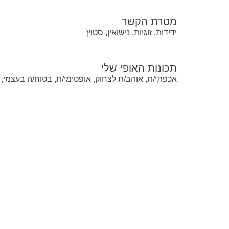
מטרת הקשר
ידידות, זוגיות, נישואין, סטוץ
תכונות האופי שלי
אכפתי/ת, אוהב/ת לצחוק, אופטימי/ת, בטוח/ה בעצמי, מ