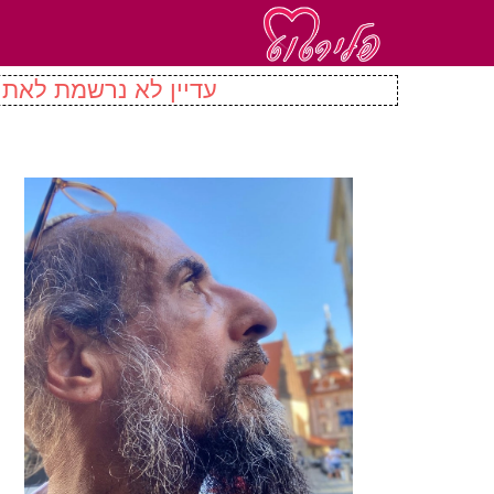
עדיין לא נרשמת לאתר 