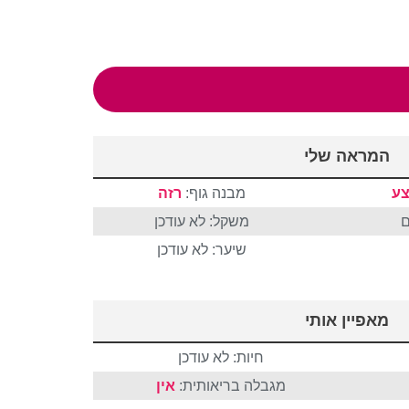
המראה שלי
ע
מבנה גוף:
רזה
משקל: לא עודכן
שיער: לא עודכן
מאפיין אותי
חיות: לא עודכן
מגבלה בריאותית:
אין