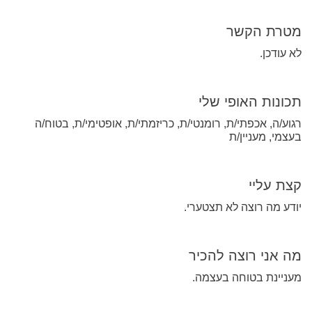
מטרת הקשר
לא עודכן.
תכונות האופי שלי
רגוע/ה, אכפתי/ת, רומנטי/ת, כריזמתי/ת, אופטימי/ת, בטוח/ה
בעצמי, מעניין/ת
קצת עליי
יודע מה רוצה לא תצטערי.
מה אני רוצה להכיר
מעניינת בטוחה בעצמה.