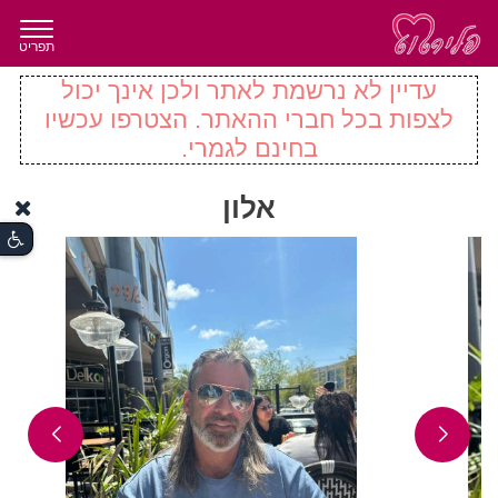
תפריט
עדיין לא נרשמת לאתר ולכן אינך יכול
לצפות בכל חברי ההאתר. הצטרפו עכשיו
בחינם לגמרי.
אלון