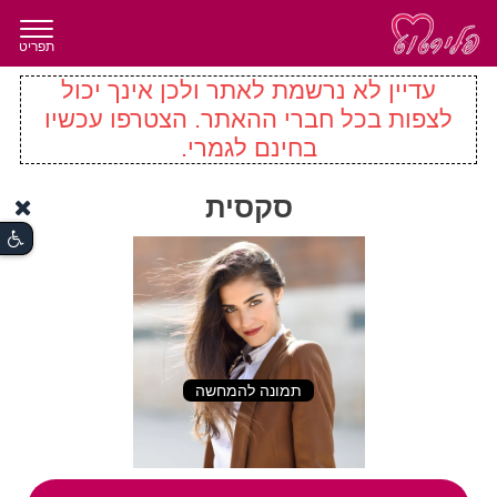
תפריט
עדיין לא נרשמת לאתר ולכן אינך יכול
לצפות בכל חברי ההאתר. הצטרפו עכשיו
בחינם לגמרי.
סקסית
תמונה להמחשה