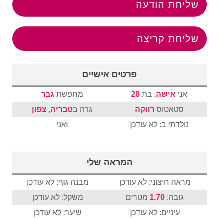
שליחת הודעה
שליחת קריצה
פרטים אישיים
אני
אישה
, בת
28
מחפשת
גבר
סטאטוס
רווקה
גרה ב
טבריה
,
צפון
נולדתי ב: לא עודכן
ואני
המראה שלי
מראה חיצוני: לא עודכן
מבנה גוף: לא עודכן
גובה:
1.70
מטרים
משקל: לא עודכן
עיניים: לא עודכן
שיער: לא עודכן