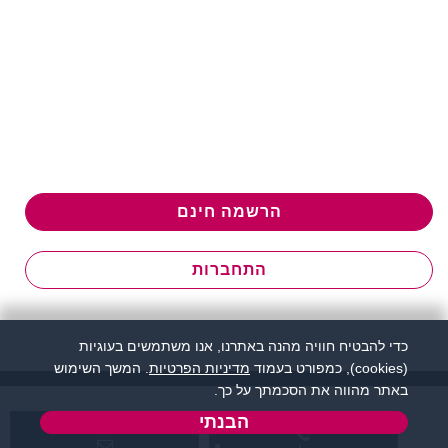
הרשמה חינם
התחברות
כדי להבטיח חוויה מהנה באתרנו, אנו משתמשים בעוגיות
(cookies), כמפורט בעמוד
מדיניות הפרטיות
. המשך השימוש
באתר מהווה את הסכמתך על כך.
הבנתי