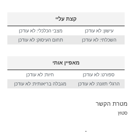
קצת עליי
עישון: לא עודכן
מצבי הכלכלי: לא עודכן
השכלתי: לא עודכן
תחום העיסוק: לא עודכן
מאפיין אותי
ספורט: לא עודכן
חיות: לא עודכן
הרגלי תזונה: לא עודכן
מגבלה בריאותית: לא עודכן
מטרת הקשר
סטוץ