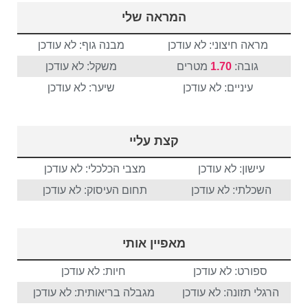
המראה שלי
מראה חיצוני: לא עודכן
מבנה גוף: לא עודכן
גובה:
1.70
מטרים
משקל: לא עודכן
עיניים: לא עודכן
שיער: לא עודכן
קצת עליי
עישון: לא עודכן
מצבי הכלכלי: לא עודכן
השכלתי: לא עודכן
תחום העיסוק: לא עודכן
מאפיין אותי
ספורט: לא עודכן
חיות: לא עודכן
הרגלי תזונה: לא עודכן
מגבלה בריאותית: לא עודכן