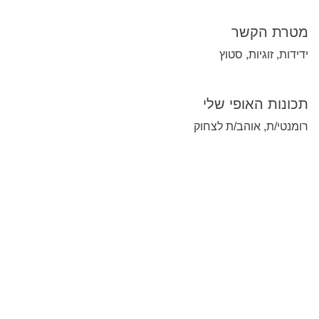
מטרת הקשר
ידידות, זוגיות, סטוץ
תכונות האופי שלי
רומנטי/ת, אוהב/ת לצחוק