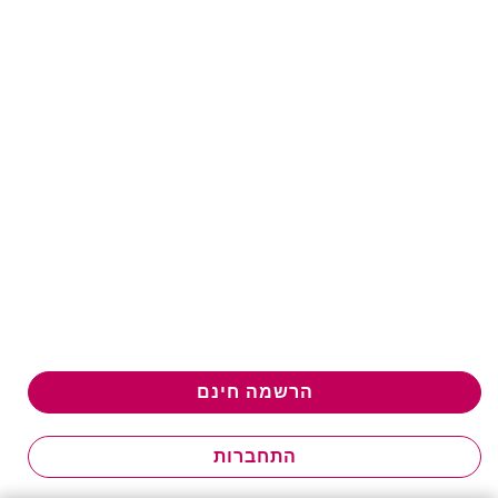
הרשמה חינם
התחברות