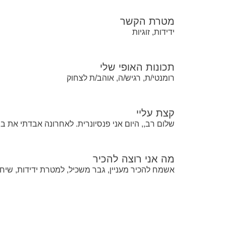
מטרת הקשר
ידידות, זוגיות
תכונות האופי שלי
רומנטי/ת, רגיש/ה, אוהב/ת לצחוק
קצת עליי
שלום רב,, היום אני פנסיונרית. לאחרונה אבדתי את ב
מה אני רוצה להכיר
אשמח להכיר מעניין, גבר משכיל, למטרת ידידות, שיח