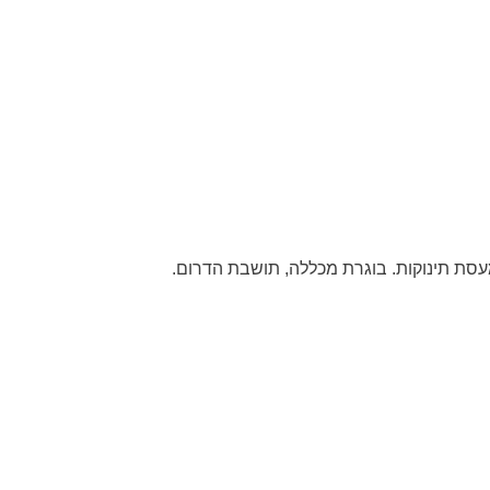
מעסת תינוקות. בוגרת מכללה, תושבת הדרום.