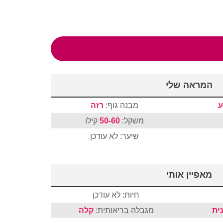
המראה שלי
ע
מבנה גוף:
רזה
משקל:
50-60
קילו
שיער: לא עודכן
מאפיין אותי
חיות: לא עודכן
ית
מגבלה בריאותית:
קלה