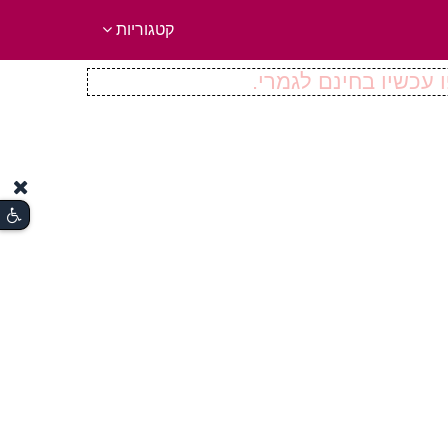
קטגוריות
 עכשיו בחינם לגמרי.