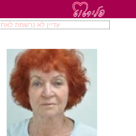
עדיין לא נרשמת לאתר 