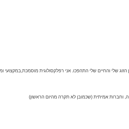
ן הזוג שלי והחיים שלי התהפכו. אני רפלקסולוגית מוסמכת,במקצועי ו
ה, וחברות אמיתית (שכמובן לא תקרה מהיום הראשון)