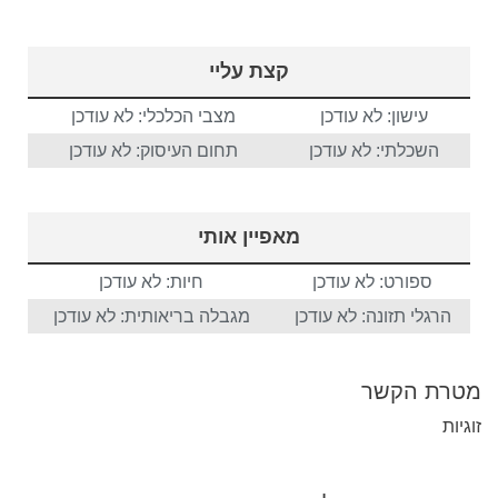
קצת עליי
עישון: לא עודכן
מצבי הכלכלי: לא עודכן
השכלתי: לא עודכן
תחום העיסוק: לא עודכן
מאפיין אותי
ספורט: לא עודכן
חיות: לא עודכן
הרגלי תזונה: לא עודכן
מגבלה בריאותית: לא עודכן
מטרת הקשר
זוגיות