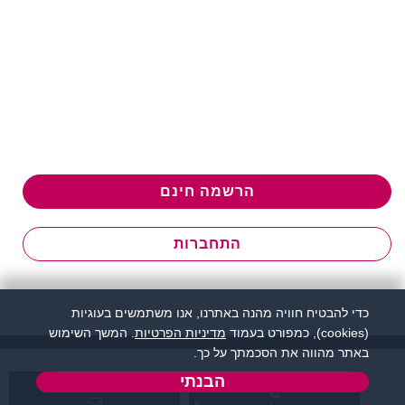
הרשמה חינם
התחברות
כדי להבטיח חוויה מהנה באתרנו, אנו משתמשים בעוגיות
(cookies), כמפורט בעמוד
מדיניות הפרטיות
. המשך השימוש
באתר מהווה את הסכמתך על כך.
הבנתי