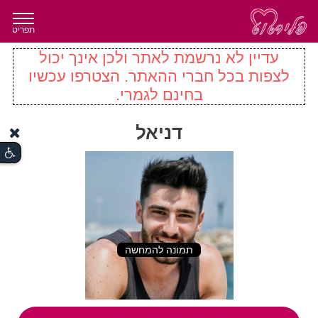
תפריט
עדיין לא נרשמת לאתר ולכן אינך יכול
לצפות בכל חברי ההאתר. הצטרפו עכשיו
בחינם לגמרי.
דניאל
תמונה להמחשה