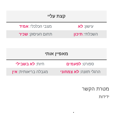
קצת עליי
עישון:
לא
מצבי הכלכלי:
אמיד
השכלתי:
תיכון
תחום העיסוק:
שכיר
מאפיין אותי
ספורט:
לפעמים
חיות:
לא בשבילי
הרגלי תזונה:
לא צמחוני
מגבלה בריאותית:
אין
מטרת הקשר
ידידות