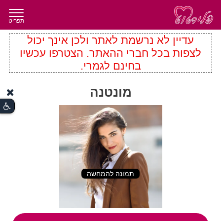
תפריט
עדיין לא נרשמת לאתר ולכן אינך יכול
לצפות בכל חברי ההאתר. הצטרפו עכשיו
בחינם לגמרי.
מונטנה
תמונה להמחשה