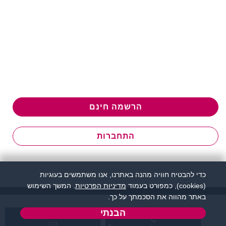
הרשמה חינם
התחברות
כדי להבטיח חוויה מהנה באתרנו, אנו משתמשים בעוגיות
(cookies), כמפורט בעמוד
מדיניות הפרטיות
. המשך השימוש
באתר מהווה את הסכמתך על כך.
הבנתי