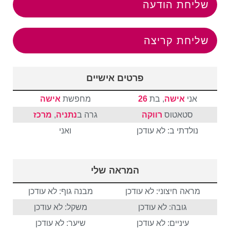
שליחת הודעה
שליחת קריצה
פרטים אישיים
אני
אישה
, בת
26
מחפשת
אישה
סטאטוס
רווקה
גרה ב
נתניה
,
מרכז
נולדתי ב: לא עודכן
ואני
המראה שלי
מראה חיצוני: לא עודכן
מבנה גוף: לא עודכן
גובה: לא עודכן
משקל: לא עודכן
עיניים: לא עודכן
שיער: לא עודכן