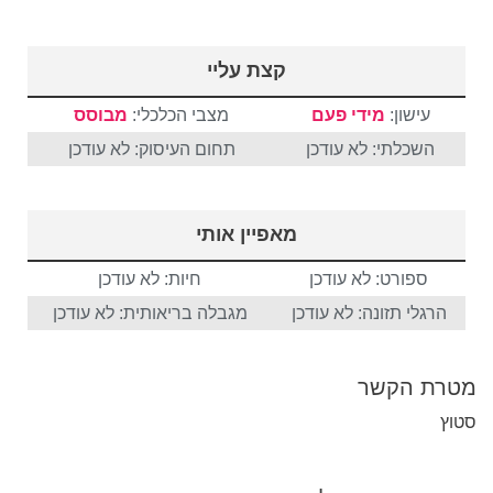
קצת עליי
עישון:
מידי פעם
מצבי הכלכלי:
מבוסס
השכלתי: לא עודכן
תחום העיסוק: לא עודכן
מאפיין אותי
ספורט: לא עודכן
חיות: לא עודכן
הרגלי תזונה: לא עודכן
מגבלה בריאותית: לא עודכן
מטרת הקשר
סטוץ