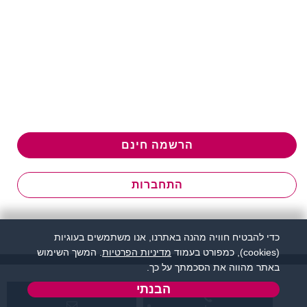
הרשמה חינם
התחברות
כדי להבטיח חוויה מהנה באתרנו, אנו משתמשים בעוגיות
(cookies), כמפורט בעמוד
מדיניות הפרטיות
. המשך השימוש
באתר מהווה את הסכמתך על כך.
הבנתי