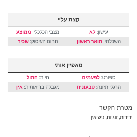
קצת עליי
עישון:
לא
מצבי הכלכלי:
ממוצע
השכלתי:
תואר ראשון
תחום העיסוק:
שכיר
מאפיין אותי
ספורט:
לפעמים
חיות:
חתול
הרגלי תזונה:
טבעונית
מגבלה בריאותית:
אין
מטרת הקשר
ידידות, זוגיות, נישואין