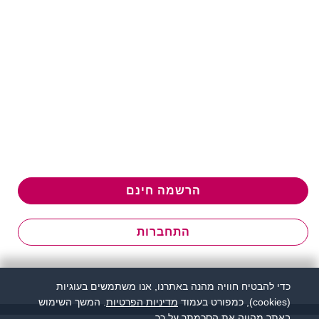
הרשמה חינם
התחברות
כדי להבטיח חוויה מהנה באתרנו, אנו משתמשים בעוגיות
(cookies), כמפורט בעמוד
מדיניות הפרטיות
. המשך השימוש
באתר מהווה את הסכמתך על כך.