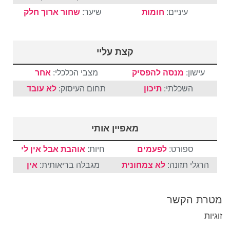
עיניים:
חומות
שיער:
שחור
ארוך
חלק
קצת עליי
עישון:
מנסה להפסיק
מצבי הכלכלי:
אחר
השכלתי:
תיכון
תחום העיסוק:
לא עובד
מאפיין אותי
ספורט:
לפעמים
חיות:
אוהבת אבל אין לי
הרגלי תזונה:
לא צמחונית
מגבלה בריאותית:
אין
מטרת הקשר
זוגיות