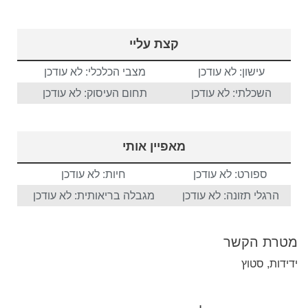
קצת עליי
עישון: לא עודכן
מצבי הכלכלי: לא עודכן
השכלתי: לא עודכן
תחום העיסוק: לא עודכן
מאפיין אותי
ספורט: לא עודכן
חיות: לא עודכן
הרגלי תזונה: לא עודכן
מגבלה בריאותית: לא עודכן
מטרת הקשר
ידידות, סטוץ