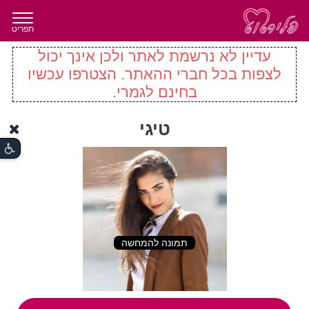
תפריט
עדיין לא נרשמת לאתר ולכן אינך יכול
לצפות בכל חברי ההאתר. הצטרפו עכשיו
בחינם לגמרי.
טיגי
תמונה להמחשה