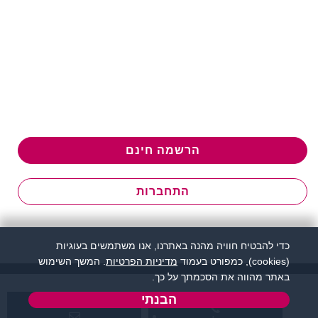
הרשמה חינם
התחברות
כדי להבטיח חוויה מהנה באתרנו, אנו משתמשים בעוגיות
(cookies), כמפורט בעמוד
מדיניות הפרטיות
. המשך השימוש
באתר מהווה את הסכמתך על כך.
הבנתי