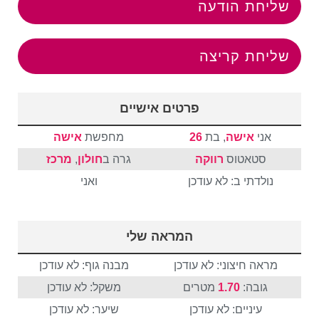
שליחת הודעה
שליחת קריצה
פרטים אישיים
אני
אישה
, בת
26
מחפשת
אישה
סטאטוס
רווקה
גרה ב
חולון
,
מרכז
נולדתי ב: לא עודכן
ואני
המראה שלי
מראה חיצוני: לא עודכן
מבנה גוף: לא עודכן
גובה:
1.70
מטרים
משקל: לא עודכן
עיניים: לא עודכן
שיער: לא עודכן