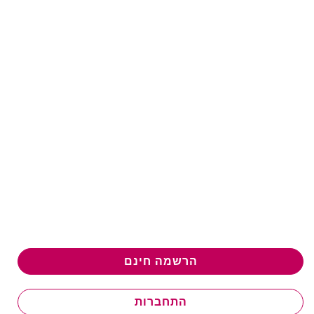
הרשמה חינם
התחברות