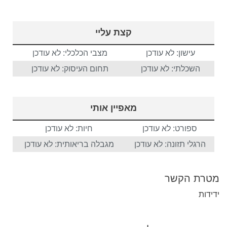
קצת עליי
עישון: לא עודכן
מצבי הכלכלי: לא עודכן
השכלתי: לא עודכן
תחום העיסוק: לא עודכן
מאפיין אותי
ספורט: לא עודכן
חיות: לא עודכן
הרגלי תזונה: לא עודכן
מגבלה בריאותית: לא עודכן
מטרת הקשר
ידידות