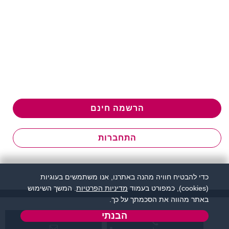
הרשמה חינם
התחברות
כדי להבטיח חוויה מהנה באתרנו, אנו משתמשים בעוגיות
(cookies), כמפורט בעמוד
מדיניות הפרטיות
. המשך השימוש
באתר מהווה את הסכמתך על כך.
הבנתי