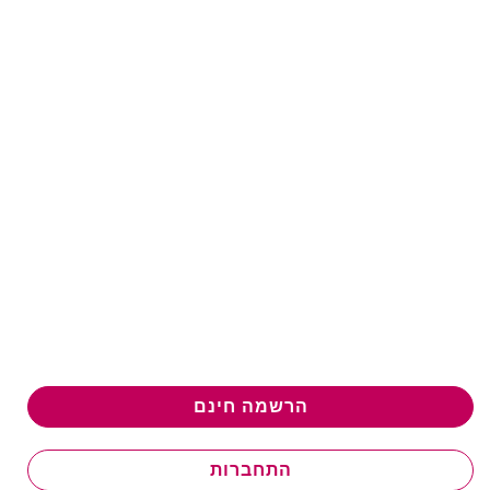
הרשמה חינם
התחברות