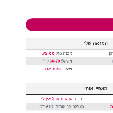
המראה שלי
כן
מבנה גוף:
ממוצע
משקל:
60-70
קילו
שיער:
שחור
ארוך
מאפיין אותי
חיות:
אוהבת אבל אין לי
ת
מגבלה בריאותית: לא עודכן