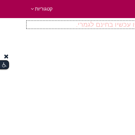
קטגוריות
 עכשיו בחינם לגמרי.