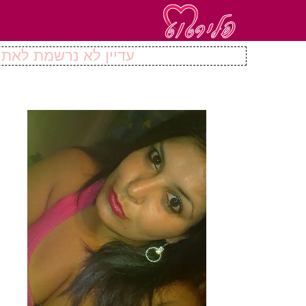
עדיין לא נרשמת לאתר 