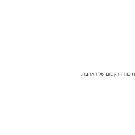
את כוחה הקסום של האהבה.