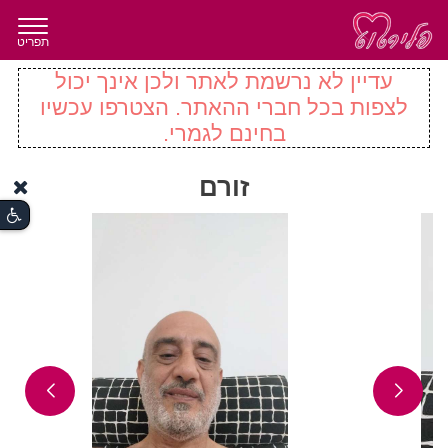
תפריט
עדיין לא נרשמת לאתר ולכן אינך יכול
לצפות בכל חברי ההאתר. הצטרפו עכשיו
בחינם לגמרי.
זורם