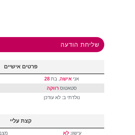
שליחת הודעה
פרטים אישיים
אני
אישה
, בת
28
סטאטוס
רווקה
נולדתי ב: לא עודכן
קצת עליי
עישון:
לא
מצבי