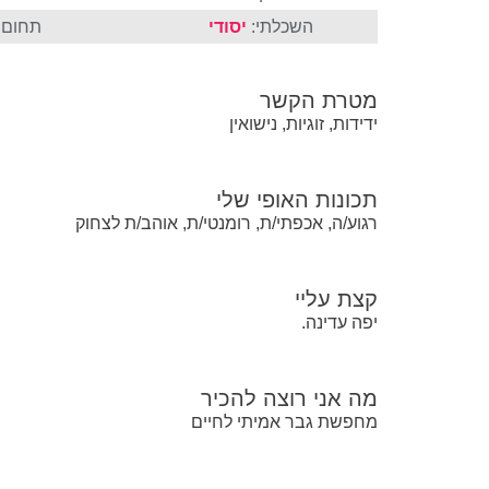
השכלתי:
יסודי
תחום ה
מטרת הקשר
ידידות, זוגיות, נישואין
תכונות האופי שלי
רגוע/ה, אכפתי/ת, רומנטי/ת, אוהב/ת לצחוק
קצת עליי
יפה עדינה.
מה אני רוצה להכיר
מחפשת גבר אמיתי לחיים