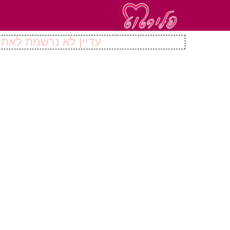
עדיין לא נרשמת לאתר 