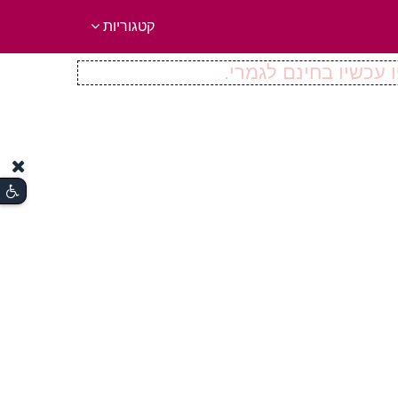
קטגוריות
 עכשיו בחינם לגמרי.