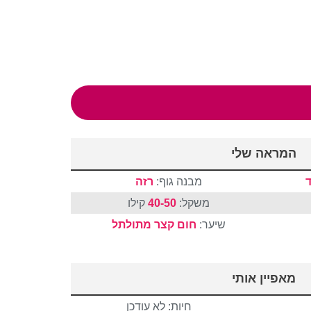
המראה שלי
מבנה גוף:
רזה
משקל:
40-50
קילו
שיער:
חום
קצר
מתולתל
מאפיין אותי
חיות: לא עודכן