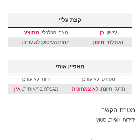
קצת עליי
עישון:
כן
מצבי הכלכלי:
ממוצע
השכלתי:
תיכון
תחום העיסוק: לא עודכן
מאפיין אותי
ספורט: לא עודכן
חיות: לא עודכן
הרגלי תזונה:
לא צמחונית
מגבלה בריאותית:
אין
מטרת הקשר
ידידות, זוגיות, סטוץ