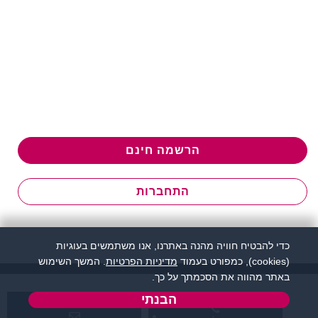
הרשמה חינם
התחברות
כדי להבטיח חוויה מהנה באתרנו, אנו משתמשים בעוגיות
(cookies), כמפורט בעמוד
מדיניות הפרטיות
. המשך השימוש
באתר מהווה את הסכמתך על כך.
הבנתי