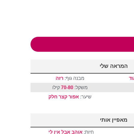
המראה שלי
ד
מבנה גוף:
רזה
משקל:
70-80
קילו
שיער:
אפור
קצר
חלק
מאפיין אותי
חיות:
אוהב אבל אין לי