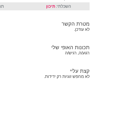
השכלתי:
תיכון
תח
מטרת הקשר
לא עודכן.
תכונות האופי שלי
רגוע/ה, רגיש/ה
קצת עליי
לא מחפש זוגיות רק ידידות.