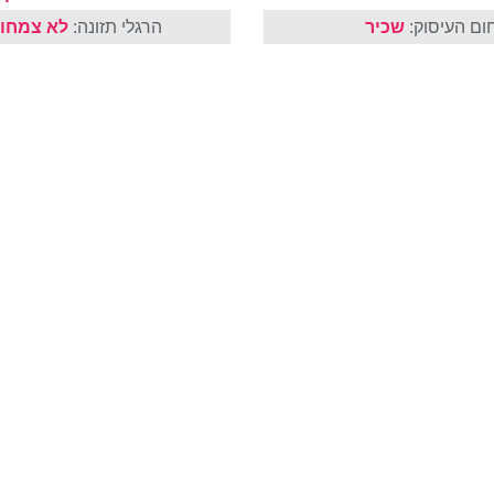
ום העיסוק:
שכיר
הרגלי תזונה:
לא צמחונ