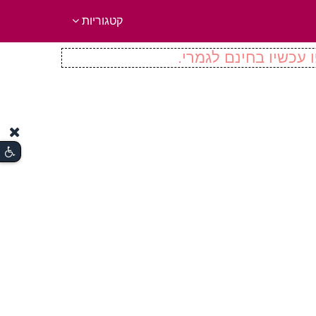
קטגוריות
 עכשיו בחינם לגמרי.