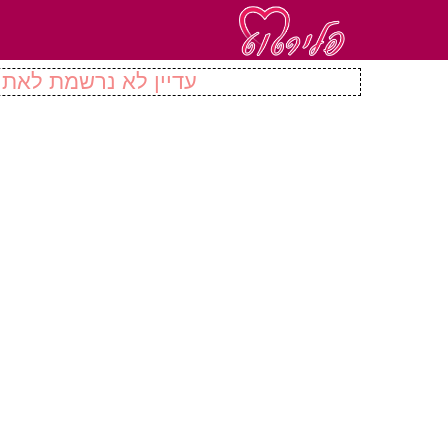
עדיין לא נרשמת לאתר 