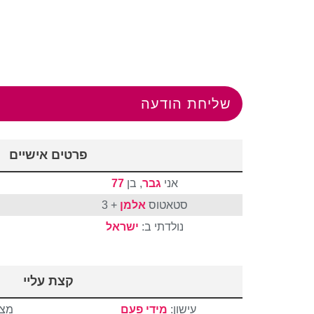
שליחת הודעה
פרטים אישיים
אני
גבר
, בן
77
סטאטוס
אלמן
+ 3
נולדתי ב:
ישראל
קצת עליי
עישון:
מידי פעם
מצב